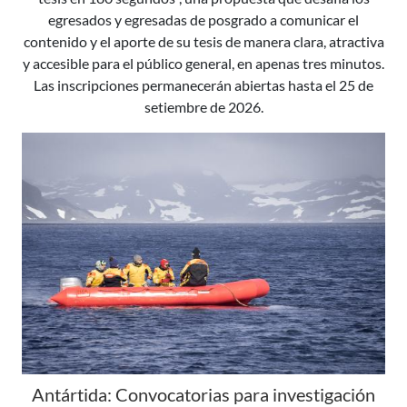
egresados y egresadas de posgrado a comunicar el
contenido y el aporte de su tesis de manera clara, atractiva
y accesible para el público general, en apenas tres minutos.
Las inscripciones permanecerán abiertas hasta el 25 de
setiembre de 2026.
Antártida: Convocatorias para investigación