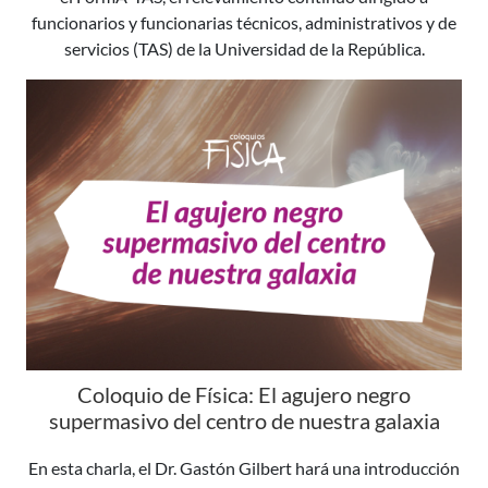
funcionarios y funcionarias técnicos, administrativos y de
servicios (TAS) de la Universidad de la República.
Coloquio de Física: El agujero negro
supermasivo del centro de nuestra galaxia
En esta charla, el Dr. Gastón Gilbert hará una introducción