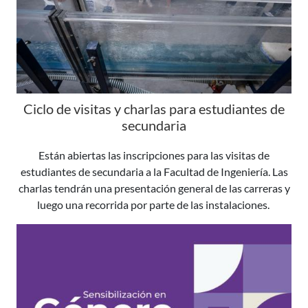
Ciclo de visitas y charlas para estudiantes de
secundaria
Están abiertas las inscripciones para las visitas de
estudiantes de secundaria a la Facultad de Ingeniería. Las
charlas tendrán una presentación general de las carreras y
luego una recorrida por parte de las instalaciones.