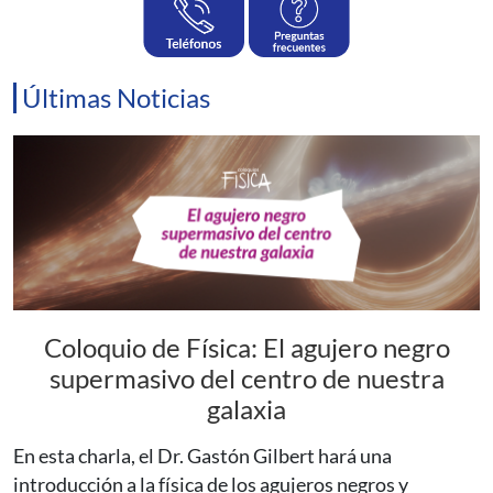
Últimas Noticias
Coloquio de Física: El agujero negro
supermasivo del centro de nuestra
galaxia
En esta charla, el Dr. Gastón Gilbert hará una
introducción a la física de los agujeros negros y