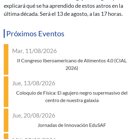
explicará qué se ha aprendido de estos astros en la
última década. Será el 13 de agosto, a las 17 horas.
Próximos Eventos
Mar, 11/08/2026
II Congreso Iberoamericano de Alimentos 4.0 (CIAL
2026)
Jue, 13/08/2026
Coloquio de Física: El agujero negro supermasivo del
centro de nuestra galaxia
Jue, 20/08/2026
Jornadas de Innovación EduSAF