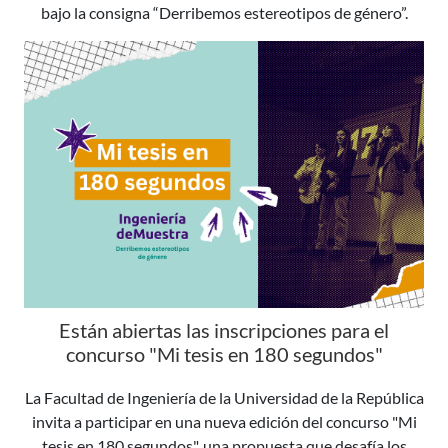
bajo la consigna “Derribemos estereotipos de género”.
Están abiertas las inscripciones para el
concurso "Mi tesis en 180 segundos"
La Facultad de Ingeniería de la Universidad de la República
invita a participar en una nueva edición del concurso "Mi
tesis en 180 segundos", una propuesta que desafía los