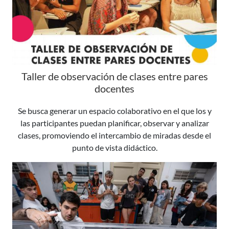
Taller de observación de clases entre pares
docentes
Se busca generar un espacio colaborativo en el que los y
las participantes puedan planificar, observar y analizar
clases, promoviendo el intercambio de miradas desde el
punto de vista didáctico.