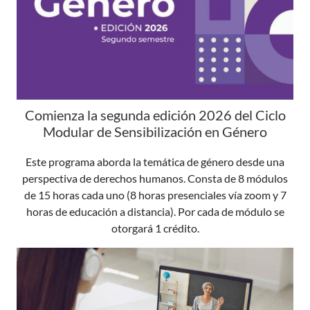
Comienza la segunda edición 2026 del Ciclo
Modular de Sensibilización en Género
Este programa aborda la temática de género desde una
perspectiva de derechos humanos. Consta de 8 módulos
de 15 horas cada uno (8 horas presenciales vía zoom y 7
horas de educación a distancia). Por cada de módulo se
otorgará 1 crédito.