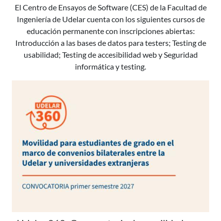
El Centro de Ensayos de Software (CES) de la Facultad de
Ingeniería de Udelar cuenta con los siguientes cursos de
educación permanente con inscripciones abiertas:
Introducción a las bases de datos para testers; Testing de
usabilidad; Testing de accesibilidad web y Seguridad
informática y testing.