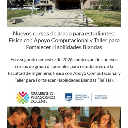
Nuevos cursos de grado para estudiantes:
Física con Apoyo Computacional y Taller para
Fortalecer Habilidades Blandas
Este segundo semestre de 2026 comienzan dos nuevos
cursos de grado disponibles para estudiantes de la
Facultad de Ingeniería: Física con Apoyo Computacional y
Taller para Fortalecer Habilidades Blandas (TaFHa).