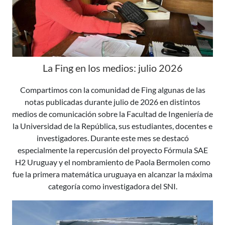
La Fing en los medios: julio 2026
Compartimos con la comunidad de Fing algunas de las
notas publicadas durante julio de 2026 en distintos
medios de comunicación sobre la Facultad de Ingeniería de
la Universidad de la República, sus estudiantes, docentes e
investigadores. Durante este mes se destacó
especialmente la repercusión del proyecto Fórmula SAE
H2 Uruguay y el nombramiento de Paola Bermolen como
fue la primera matemática uruguaya en alcanzar la máxima
categoría como investigadora del SNI.