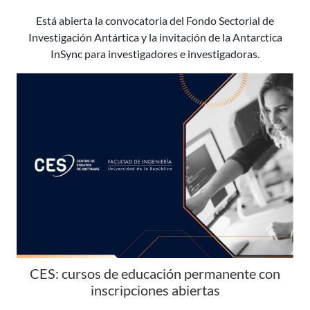
Está abierta la convocatoria del Fondo Sectorial de
Investigación Antártica y la invitación de la Antarctica
InSync para investigadores e investigadoras.
CES: cursos de educación permanente con
inscripciones abiertas