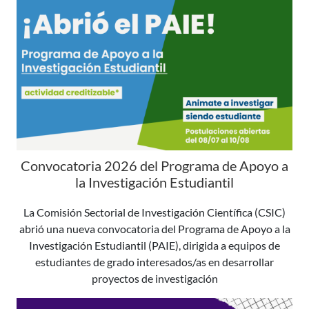
Convocatoria 2026 del Programa de Apoyo a
la Investigación Estudiantil
La Comisión Sectorial de Investigación Científica (CSIC)
abrió una nueva convocatoria del Programa de Apoyo a la
Investigación Estudiantil (PAIE), dirigida a equipos de
estudiantes de grado interesados/as en desarrollar
proyectos de investigación