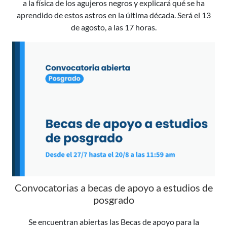
a la física de los agujeros negros y explicará qué se ha
aprendido de estos astros en la última década. Será el 13
de agosto, a las 17 horas.
Convocatorias a becas de apoyo a estudios de
posgrado
Se encuentran abiertas las Becas de apoyo para la