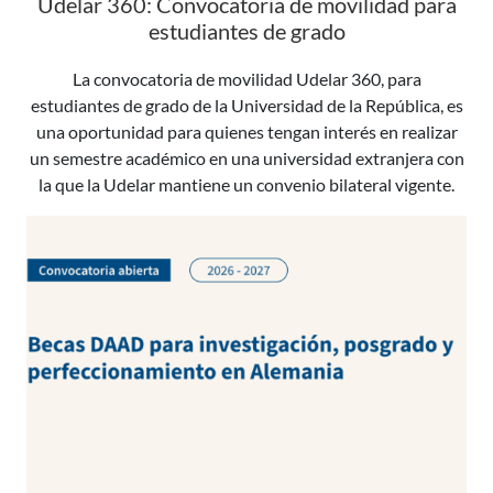
Udelar 360: Convocatoria de movilidad para
estudiantes de grado
La convocatoria de movilidad Udelar 360, para
estudiantes de grado de la Universidad de la República, es
una oportunidad para quienes tengan interés en realizar
un semestre académico en una universidad extranjera con
la que la Udelar mantiene un convenio bilateral vigente.