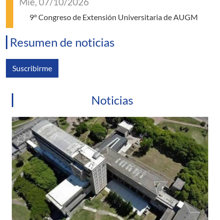
Mié, 07/10/2026
9° Congreso de Extensión Universitaria de AUGM
Resumen de noticias
Suscribirme
Noticias