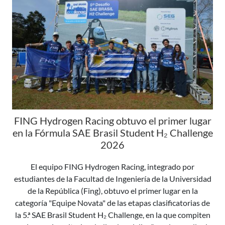
FING Hydrogen Racing obtuvo el primer lugar
en la Fórmula SAE Brasil Student H₂ Challenge
2026
El equipo FING Hydrogen Racing, integrado por
estudiantes de la Facultad de Ingeniería de la Universidad
de la República (Fing), obtuvo el primer lugar en la
categoría "Equipe Novata" de las etapas clasificatorias de
la 5.ª SAE Brasil Student H₂ Challenge, en la que compiten