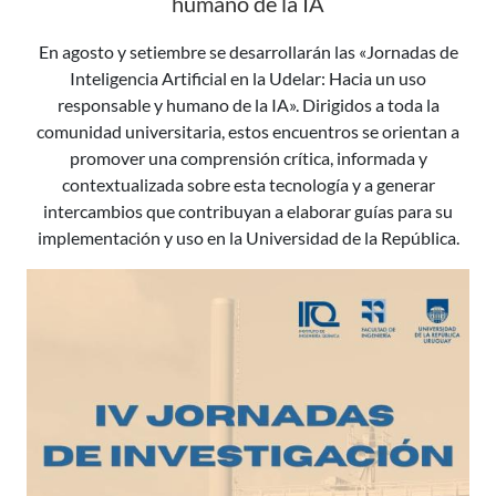
humano de la IA
En agosto y setiembre se desarrollarán las «Jornadas de
Inteligencia Artificial en la Udelar: Hacia un uso
responsable y humano de la IA». Dirigidos a toda la
comunidad universitaria, estos encuentros se orientan a
promover una comprensión crítica, informada y
contextualizada sobre esta tecnología y a generar
intercambios que contribuyan a elaborar guías para su
implementación y uso en la Universidad de la República.