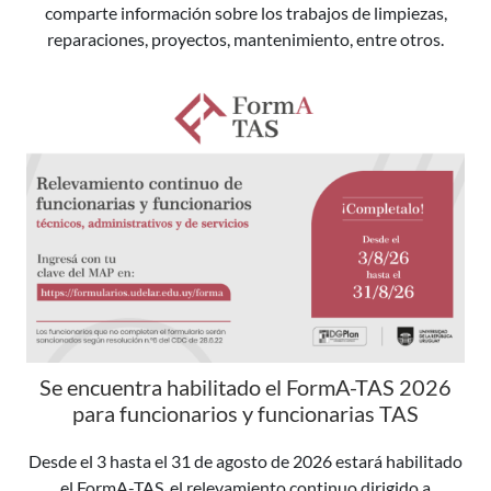
comparte información sobre los trabajos de limpiezas,
reparaciones, proyectos, mantenimiento, entre otros.
Se encuentra habilitado el FormA-TAS 2026
para funcionarios y funcionarias TAS
Desde el 3 hasta el 31 de agosto de 2026 estará habilitado
el FormA-TAS, el relevamiento continuo dirigido a