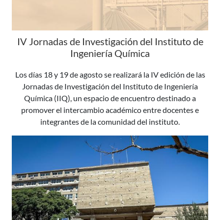
IV Jornadas de Investigación del Instituto de
Ingeniería Química
Los días 18 y 19 de agosto se realizará la IV edición de las
Jornadas de Investigación del Instituto de Ingeniería
Química (IIQ), un espacio de encuentro destinado a
promover el intercambio académico entre docentes e
integrantes de la comunidad del instituto.