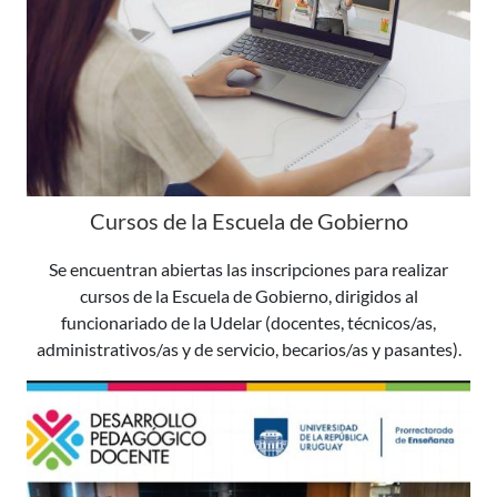
Cursos de la Escuela de Gobierno
Se encuentran abiertas las inscripciones para realizar
cursos de la Escuela de Gobierno, dirigidos al
funcionariado de la Udelar (docentes, técnicos/as,
administrativos/as y de servicio, becarios/as y pasantes).