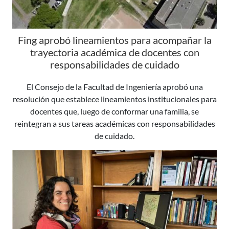
Fing aprobó lineamientos para acompañar la
trayectoria académica de docentes con
responsabilidades de cuidado
El Consejo de la Facultad de Ingeniería aprobó una
resolución que establece lineamientos institucionales para
docentes que, luego de conformar una familia, se
reintegran a sus tareas académicas con responsabilidades
de cuidado.