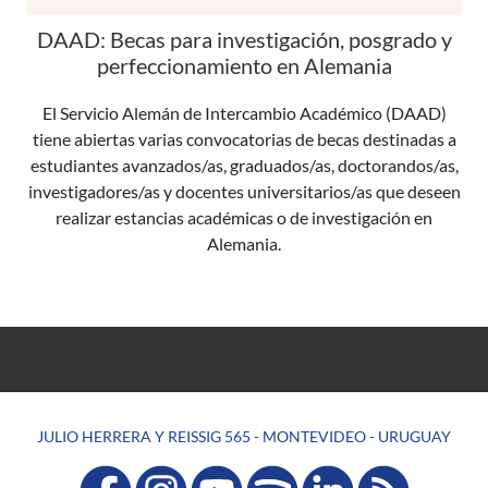
DAAD: Becas para investigación, posgrado y
perfeccionamiento en Alemania
El Servicio Alemán de Intercambio Académico (DAAD)
tiene abiertas varias convocatorias de becas destinadas a
estudiantes avanzados/as, graduados/as, doctorandos/as,
investigadores/as y docentes universitarios/as que deseen
realizar estancias académicas o de investigación en
Alemania.
JULIO HERRERA Y REISSIG 565 - MONTEVIDEO - URUGUAY