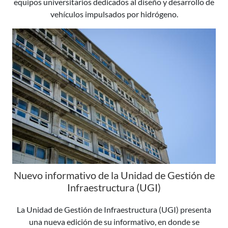
equipos universitarios dedicados al diseño y desarrollo de
vehículos impulsados por hidrógeno.
Nuevo informativo de la Unidad de Gestión de
Infraestructura (UGI)
La Unidad de Gestión de Infraestructura (UGI) presenta
una nueva edición de su informativo, en donde se