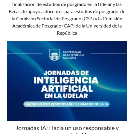
finalización de estudios de posgrado en la Udelar y las
Becas de apoyo a docentes para estudios de posgrado, de
la Comisión Sectorial de Posgrado (CSP) y la Comisión
Académica de Posgrado (CAP) de la Universidad de la
República
Jornadas IA: Hacia un uso responsable y