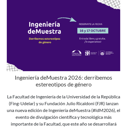
Ingeniería deMuestra 2026: derribemos
estereotipos de género
La Facultad de Ingeniería de la Universidad de la República
(Fing-Udelar) y su Fundación Julio Ricaldoni (FJR) lanzan
una nueva edición de Ingeniería deMuestra (#IdM2026), el
evento de divulgación científica y tecnológica más
importante de la Facultad, que este año se desarrollará