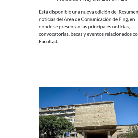
noticias del Área de Comunicación de Fing, en
dónde se presentan las principales noticias,
convocatorias, becas y eventos relacionados co
Facultad.