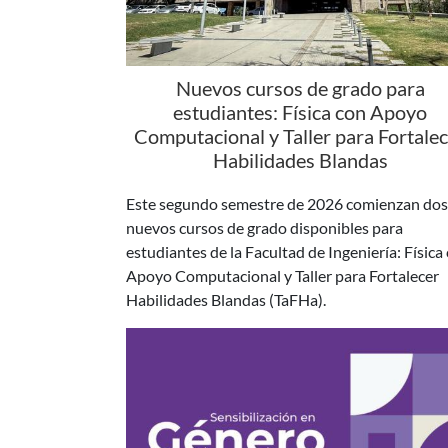
Nuevos cursos de grado para
estudiantes: Física con Apoyo
Computacional y Taller para Fortale
Habilidades Blandas
Este segundo semestre de 2026 comienzan dos
nuevos cursos de grado disponibles para
estudiantes de la Facultad de Ingeniería: Física
Apoyo Computacional y Taller para Fortalecer
Habilidades Blandas (TaFHa).