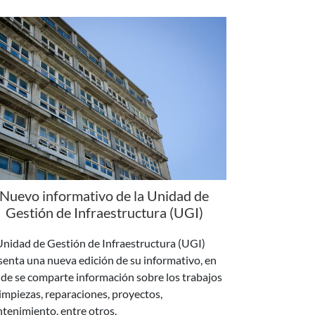
Nuevo informativo de la Unidad de
Gestión de Infraestructura (UGI)
Unidad de Gestión de Infraestructura (UGI)
senta una nueva edición de su informativo, en
de se comparte información sobre los trabajos
limpiezas, reparaciones, proyectos,
tenimiento, entre otros.