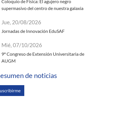
Coloquio de Física: El agujero negro
supermasivo del centro de nuestra galaxia
Jue, 20/08/2026
Jornadas de Innovación EduSAF
Mié, 07/10/2026
9° Congreso de Extensión Universitaria de
AUGM
esumen de noticias
uscribirme