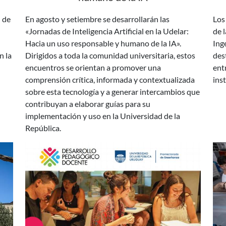
«Jornadas de Inteligencia Artificial en la Udelar:
de 
Hacia un uso responsable y humano de la IA».
Ing
n la
Dirigidos a toda la comunidad universitaria, estos
des
encuentros se orientan a promover una
ent
comprensión crítica, informada y contextualizada
inst
sobre esta tecnología y a generar intercambios que
contribuyan a elaborar guías para su
implementación y uso en la Universidad de la
República.