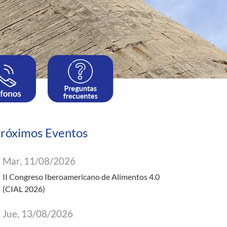
róximos Eventos
Mar, 11/08/2026
II Congreso Iberoamericano de Alimentos 4.0
(CIAL 2026)
Jue, 13/08/2026