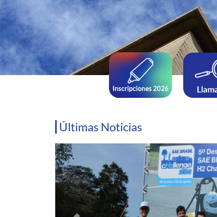
Últimas Noticias