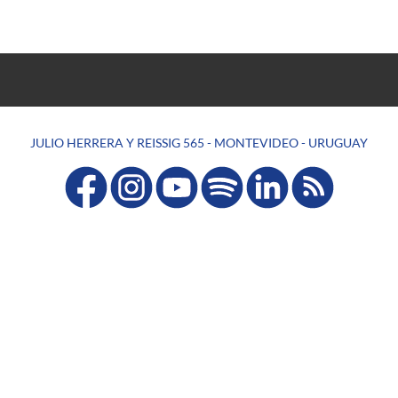
JULIO HERRERA Y REISSIG 565 - MONTEVIDEO - URUGUAY