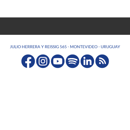
JULIO HERRERA Y REISSIG 565 - MONTEVIDEO - URUGUAY