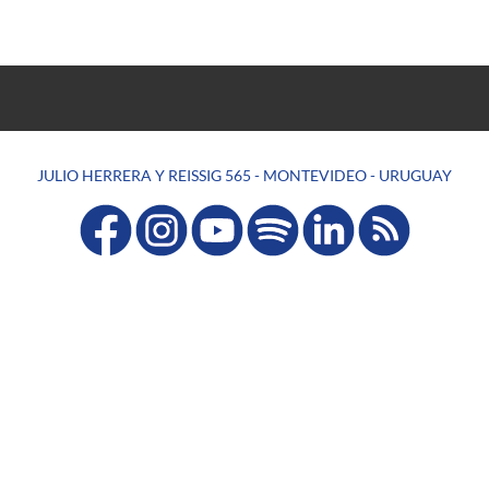
JULIO HERRERA Y REISSIG 565 - MONTEVIDEO - URUGUAY