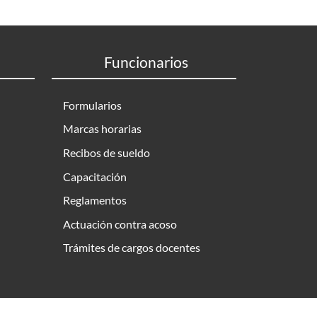
Funcionarios
Formularios
Marcas horarias
Recibos de sueldo
Capacitación
Reglamentos
Actuación contra acoso
Trámites de cargos docentes