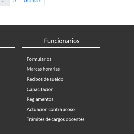
…
››
Última »
Funcionarios
Formularios
Marcas horarias
Recibos de sueldo
Capacitación
Reglamentos
Actuación contra acoso
Trámites de cargos docentes