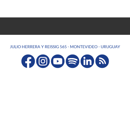
JULIO HERRERA Y REISSIG 565 - MONTEVIDEO - URUGUAY