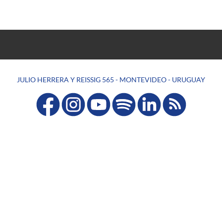
JULIO HERRERA Y REISSIG 565 - MONTEVIDEO - URUGUAY