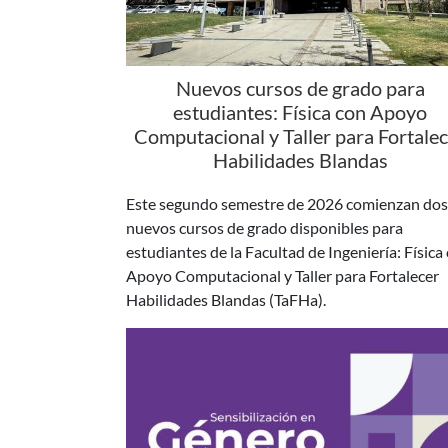
Nuevos cursos de grado para
estudiantes: Física con Apoyo
Computacional y Taller para Fortale
Habilidades Blandas
Este segundo semestre de 2026 comienzan dos
nuevos cursos de grado disponibles para
estudiantes de la Facultad de Ingeniería: Física
Apoyo Computacional y Taller para Fortalecer
Habilidades Blandas (TaFHa).