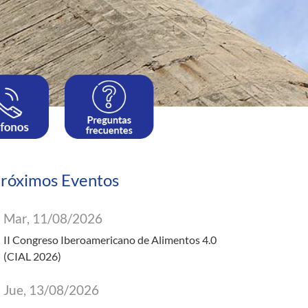
róximos Eventos
Mar, 11/08/2026
II Congreso Iberoamericano de Alimentos 4.0
(CIAL 2026)
Jue, 13/08/2026