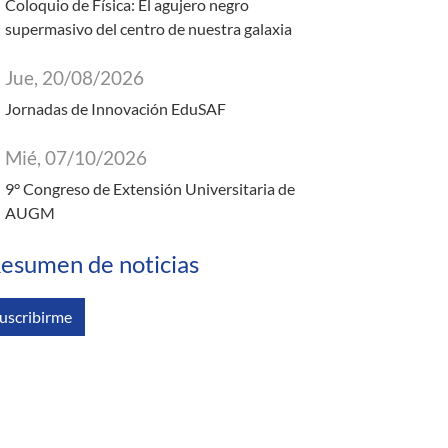
Coloquio de Física: El agujero negro
supermasivo del centro de nuestra galaxia
Jue, 20/08/2026
Jornadas de Innovación EduSAF
Mié, 07/10/2026
9° Congreso de Extensión Universitaria de
AUGM
esumen de noticias
uscribirme