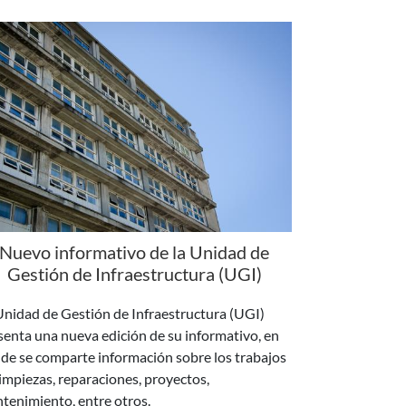
Nuevo informativo de la Unidad de
Gestión de Infraestructura (UGI)
Unidad de Gestión de Infraestructura (UGI)
senta una nueva edición de su informativo, en
de se comparte información sobre los trabajos
limpiezas, reparaciones, proyectos,
tenimiento, entre otros.