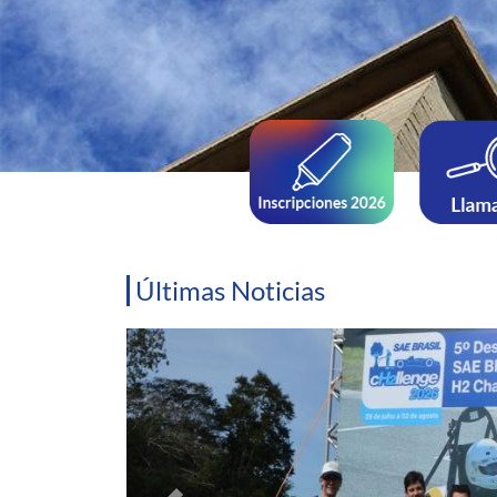
Últimas Noticias