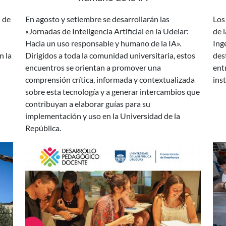
«Jornadas de Inteligencia Artificial en la Udelar:
de 
Hacia un uso responsable y humano de la IA».
Ing
n la
Dirigidos a toda la comunidad universitaria, estos
des
encuentros se orientan a promover una
ent
comprensión crítica, informada y contextualizada
inst
sobre esta tecnología y a generar intercambios que
contribuyan a elaborar guías para su
implementación y uso en la Universidad de la
República.