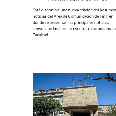
noticias del Área de Comunicación de Fing, en
dónde se presentan las principales noticias,
convocatorias, becas y eventos relacionados co
Facultad.