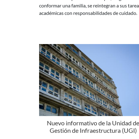
Nuevo informativo de la Unidad d
Gestión de Infraestructura (UGI)
La Unidad de Gestión de Infraestructura (UGI)
presenta una nueva edición de su informativo, 