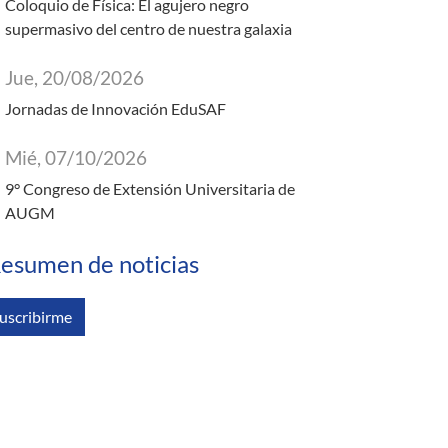
Coloquio de Física: El agujero negro
supermasivo del centro de nuestra galaxia
Jue, 20/08/2026
Jornadas de Innovación EduSAF
Mié, 07/10/2026
9° Congreso de Extensión Universitaria de
AUGM
esumen de noticias
uscribirme