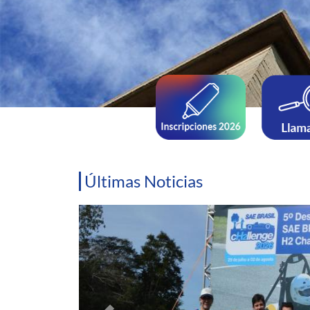
Últimas Noticias