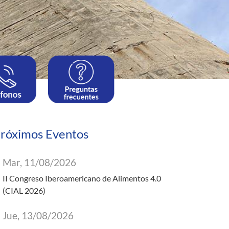
róximos Eventos
Mar, 11/08/2026
II Congreso Iberoamericano de Alimentos 4.0
(CIAL 2026)
Jue, 13/08/2026