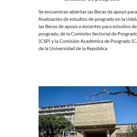
finalización de estudios de posgrado en la Udel
las Becas de apoyo a docentes para estudios de
posgrado, de la Comisión Sectorial de Posgrad
(CSP) y la Comisión Académica de Posgrado (
de la Universidad de la República