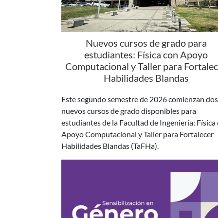
Nuevos cursos de grado para
estudiantes: Física con Apoyo
Computacional y Taller para Fortale
Habilidades Blandas
Este segundo semestre de 2026 comienzan dos
nuevos cursos de grado disponibles para
estudiantes de la Facultad de Ingeniería: Física
Apoyo Computacional y Taller para Fortalecer
Habilidades Blandas (TaFHa).