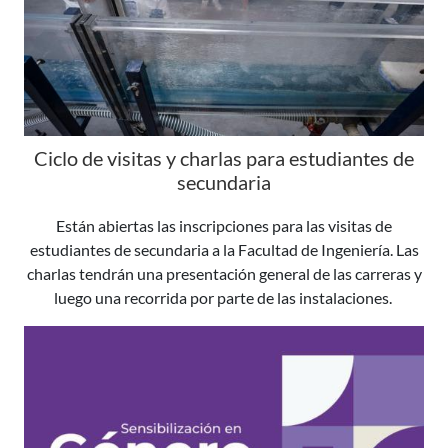
Ciclo de visitas y charlas para estudiantes de
secundaria
Están abiertas las inscripciones para las visitas de
estudiantes de secundaria a la Facultad de Ingeniería. Las
charlas tendrán una presentación general de las carreras y
luego una recorrida por parte de las instalaciones.