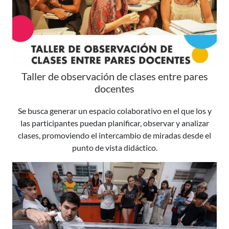
Taller de observación de clases entre pares
docentes
Se busca generar un espacio colaborativo en el que los y
las participantes puedan planificar, observar y analizar
clases, promoviendo el intercambio de miradas desde el
punto de vista didáctico.