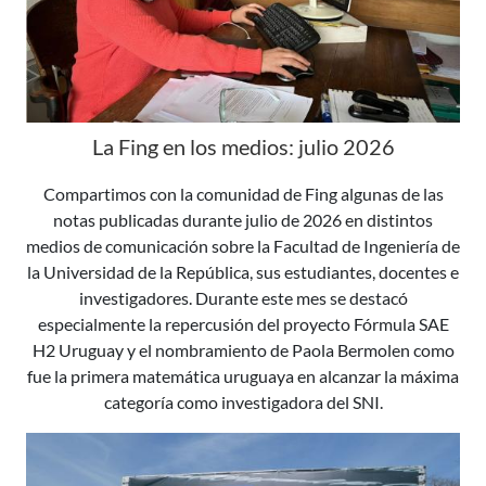
La Fing en los medios: julio 2026
Compartimos con la comunidad de Fing algunas de las
notas publicadas durante julio de 2026 en distintos
medios de comunicación sobre la Facultad de Ingeniería de
la Universidad de la República, sus estudiantes, docentes e
investigadores. Durante este mes se destacó
especialmente la repercusión del proyecto Fórmula SAE
H2 Uruguay y el nombramiento de Paola Bermolen como
fue la primera matemática uruguaya en alcanzar la máxima
categoría como investigadora del SNI.