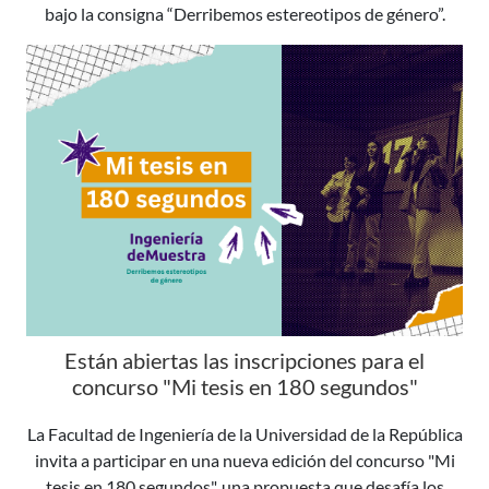
bajo la consigna “Derribemos estereotipos de género”.
Están abiertas las inscripciones para el
concurso "Mi tesis en 180 segundos"
La Facultad de Ingeniería de la Universidad de la República
invita a participar en una nueva edición del concurso "Mi
tesis en 180 segundos", una propuesta que desafía los