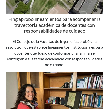
Fing aprobó lineamientos para acompañar la
trayectoria académica de docentes con
responsabilidades de cuidado
El Consejo de la Facultad de Ingeniería aprobó una
resolución que establece lineamientos institucionales para
docentes que, luego de conformar una familia, se
reintegran a sus tareas académicas con responsabilidades
de cuidado.