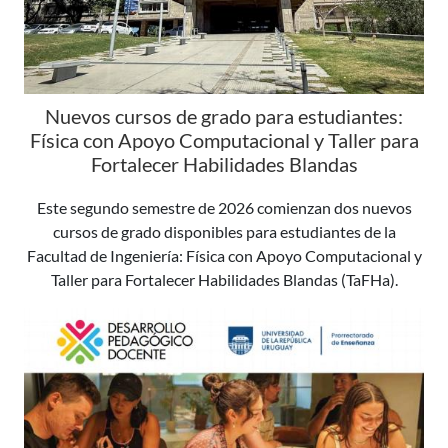
Nuevos cursos de grado para estudiantes:
Física con Apoyo Computacional y Taller para
Fortalecer Habilidades Blandas
Este segundo semestre de 2026 comienzan dos nuevos
cursos de grado disponibles para estudiantes de la
Facultad de Ingeniería: Física con Apoyo Computacional y
Taller para Fortalecer Habilidades Blandas (TaFHa).