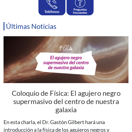
Últimas Noticias
Coloquio de Física: El agujero negro
supermasivo del centro de nuestra
galaxia
En esta charla, el Dr. Gastón Gilbert hará una
introducción a la física de los agujeros negros y