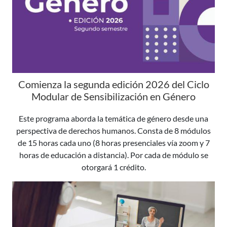
Comienza la segunda edición 2026 del Ciclo
Modular de Sensibilización en Género
Este programa aborda la temática de género desde una
perspectiva de derechos humanos. Consta de 8 módulos
de 15 horas cada uno (8 horas presenciales vía zoom y 7
horas de educación a distancia). Por cada de módulo se
otorgará 1 crédito.