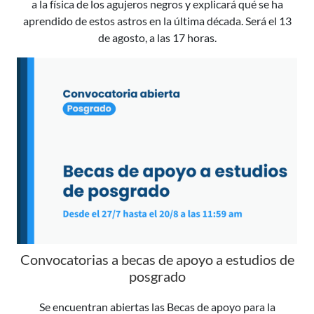
a la física de los agujeros negros y explicará qué se ha
aprendido de estos astros en la última década. Será el 13
de agosto, a las 17 horas.
Convocatorias a becas de apoyo a estudios de
posgrado
Se encuentran abiertas las Becas de apoyo para la