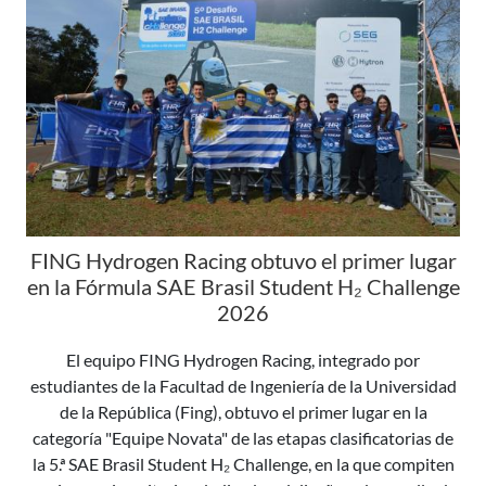
FING Hydrogen Racing obtuvo el primer lugar
en la Fórmula SAE Brasil Student H₂ Challenge
2026
El equipo FING Hydrogen Racing, integrado por
estudiantes de la Facultad de Ingeniería de la Universidad
de la República (Fing), obtuvo el primer lugar en la
categoría "Equipe Novata" de las etapas clasificatorias de
la 5.ª SAE Brasil Student H₂ Challenge, en la que compiten