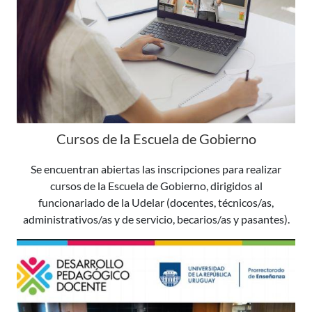
Cursos de la Escuela de Gobierno
Se encuentran abiertas las inscripciones para realizar
cursos de la Escuela de Gobierno, dirigidos al
funcionariado de la Udelar (docentes, técnicos/as,
administrativos/as y de servicio, becarios/as y pasantes).