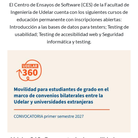
El Centro de Ensayos de Software (CES) de la Facultad de
Ingeniería de Udelar cuenta con los siguientes cursos de
educación permanente con inscripciones abiertas:
Introducción a las bases de datos para testers; Testing de
usabilidad; Testing de accesibilidad web y Seguridad
informática y testing.