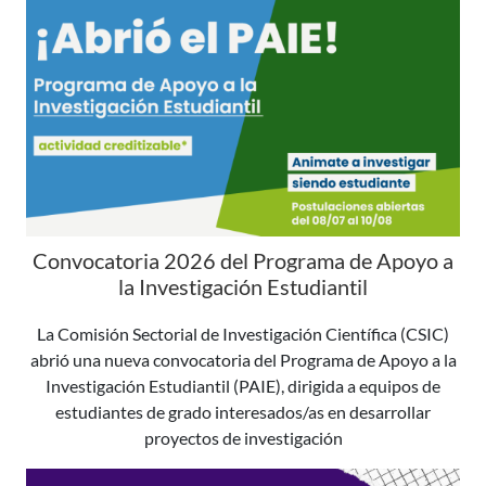
Convocatoria 2026 del Programa de Apoyo a
la Investigación Estudiantil
La Comisión Sectorial de Investigación Científica (CSIC)
abrió una nueva convocatoria del Programa de Apoyo a la
Investigación Estudiantil (PAIE), dirigida a equipos de
estudiantes de grado interesados/as en desarrollar
proyectos de investigación