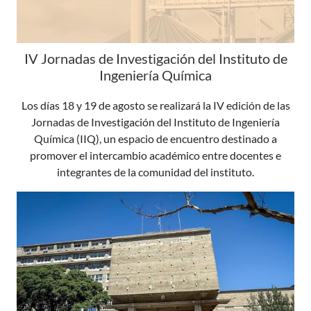
IV Jornadas de Investigación del Instituto de
Ingeniería Química
Los días 18 y 19 de agosto se realizará la IV edición de las
Jornadas de Investigación del Instituto de Ingeniería
Química (IIQ), un espacio de encuentro destinado a
promover el intercambio académico entre docentes e
integrantes de la comunidad del instituto.