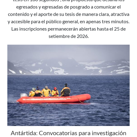
egresados y egresadas de posgrado a comunicar el
contenido y el aporte de su tesis de manera clara, atractiva
y accesible para el público general, en apenas tres minutos.
Las inscripciones permanecerán abiertas hasta el 25 de
setiembre de 2026.
Antártida: Convocatorias para investigación