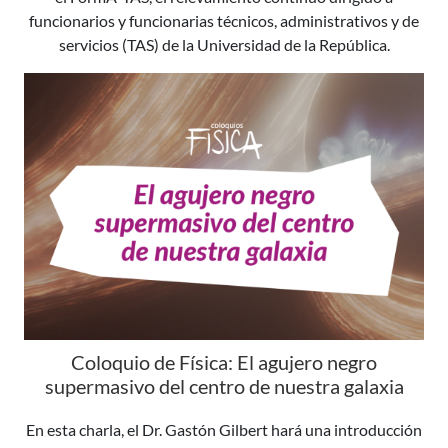
funcionarios y funcionarias técnicos, administrativos y de
servicios (TAS) de la Universidad de la República.
Coloquio de Física: El agujero negro
supermasivo del centro de nuestra galaxia
En esta charla, el Dr. Gastón Gilbert hará una introducción