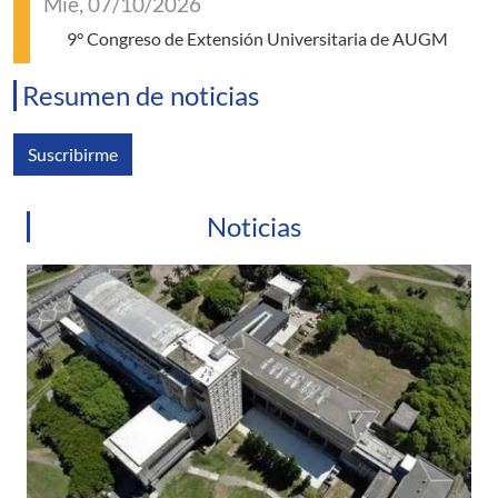
Mié, 07/10/2026
9° Congreso de Extensión Universitaria de AUGM
Resumen de noticias
Suscribirme
Noticias