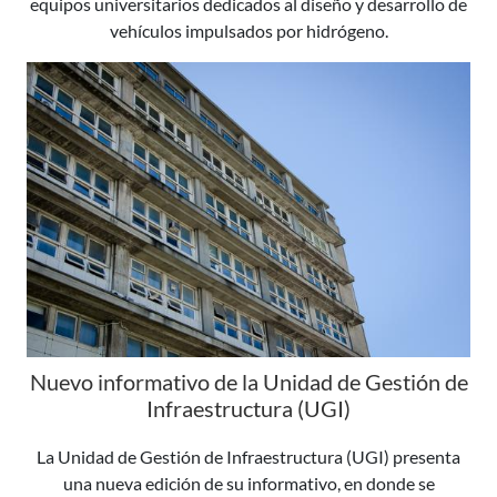
equipos universitarios dedicados al diseño y desarrollo de
vehículos impulsados por hidrógeno.
Nuevo informativo de la Unidad de Gestión de
Infraestructura (UGI)
La Unidad de Gestión de Infraestructura (UGI) presenta
una nueva edición de su informativo, en donde se