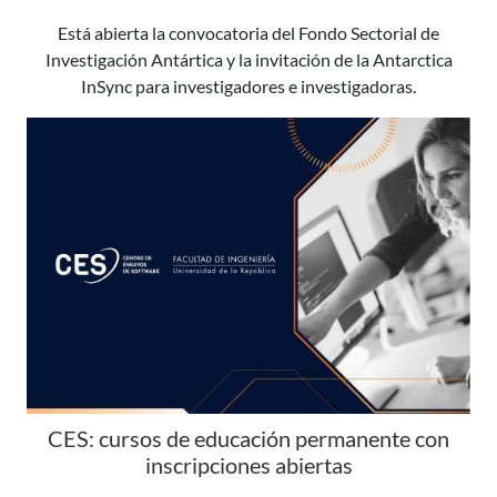
Está abierta la convocatoria del Fondo Sectorial de
Investigación Antártica y la invitación de la Antarctica
InSync para investigadores e investigadoras.
CES: cursos de educación permanente con
inscripciones abiertas