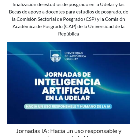
finalización de estudios de posgrado en la Udelar y las
Becas de apoyo a docentes para estudios de posgrado, de
la Comisión Sectorial de Posgrado (CSP) y la Comisión
Académica de Posgrado (CAP) de la Universidad de la
República
Jornadas IA: Hacia un uso responsable y