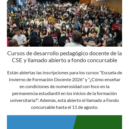
Cursos de desarrollo pedagógico docente de la
CSE y llamado abierto a fondo concursable
Están abiertas las inscripciones para los cursos "Escuela de
Invierno de Formación Docente 2026" y "¿Cómo enseñar
en condiciones de numerosidad con foco en la
permanencia estudiantil en los inicios de la formación
universitaria?". Además, está abierto el llamado a Fondo
concursable hasta el 11 de agosto.