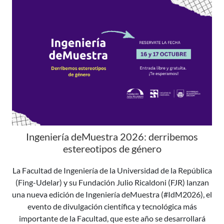
Ingeniería deMuestra 2026: derribemos
estereotipos de género
La Facultad de Ingeniería de la Universidad de la República
(Fing-Udelar) y su Fundación Julio Ricaldoni (FJR) lanzan
una nueva edición de Ingeniería deMuestra (#IdM2026), el
evento de divulgación científica y tecnológica más
importante de la Facultad, que este año se desarrollará