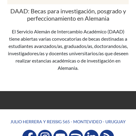
DAAD: Becas para investigación, posgrado y
perfeccionamiento en Alemania
El Servicio Alemán de Intercambio Académico (DAAD)
tiene abiertas varias convocatorias de becas destinadas a
estudiantes avanzados/as, graduados/as, doctorandos/as,
investigadores/as y docentes universitarios/as que deseen
realizar estancias académicas o de investigación en
Alemania.
JULIO HERRERA Y REISSIG 565 - MONTEVIDEO - URUGUAY