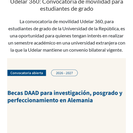
Udelar 360: Convocatoria de movilidad para
estudiantes de grado
La convocatoria de movilidad Udelar 360, para
estudiantes de grado de la Universidad de la República, es
una oportunidad para quienes tengan interés en realizar
un semestre académico en una universidad extranjera con
la que la Udelar mantiene un convenio bilateral vigente.