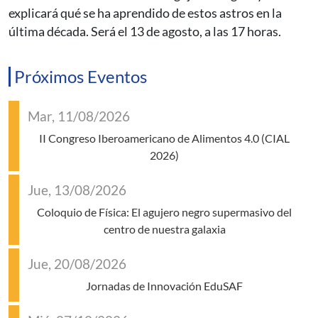
explicará qué se ha aprendido de estos astros en la
última década. Será el 13 de agosto, a las 17 horas.
Próximos Eventos
Mar, 11/08/2026
II Congreso Iberoamericano de Alimentos 4.0 (CIAL
2026)
Jue, 13/08/2026
Coloquio de Física: El agujero negro supermasivo del
centro de nuestra galaxia
Jue, 20/08/2026
Jornadas de Innovación EduSAF