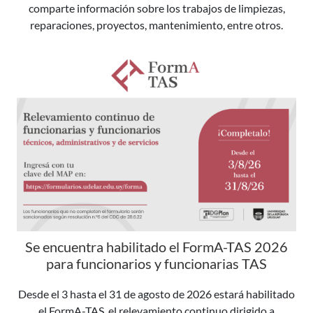
comparte información sobre los trabajos de limpiezas,
reparaciones, proyectos, mantenimiento, entre otros.
Se encuentra habilitado el FormA-TAS 2026
para funcionarios y funcionarias TAS
Desde el 3 hasta el 31 de agosto de 2026 estará habilitado
el FormA-TAS, el relevamiento continuo dirigido a