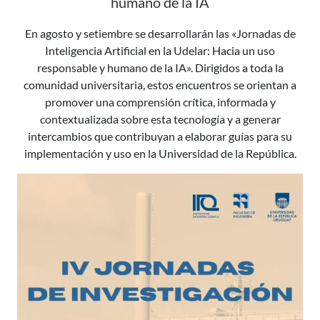
humano de la IA
En agosto y setiembre se desarrollarán las «Jornadas de
Inteligencia Artificial en la Udelar: Hacia un uso
responsable y humano de la IA». Dirigidos a toda la
comunidad universitaria, estos encuentros se orientan a
promover una comprensión crítica, informada y
contextualizada sobre esta tecnología y a generar
intercambios que contribuyan a elaborar guías para su
implementación y uso en la Universidad de la República.