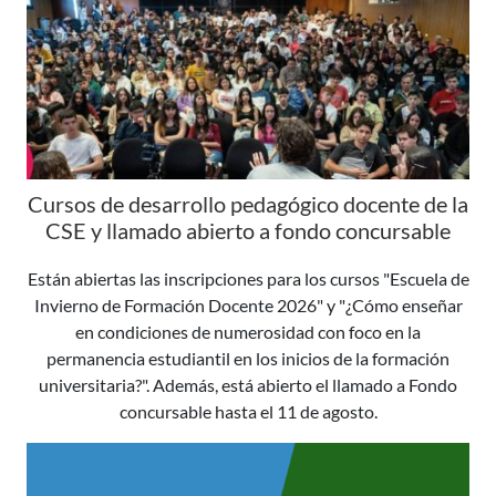
Cursos de desarrollo pedagógico docente de la
CSE y llamado abierto a fondo concursable
Están abiertas las inscripciones para los cursos "Escuela de
Invierno de Formación Docente 2026" y "¿Cómo enseñar
en condiciones de numerosidad con foco en la
permanencia estudiantil en los inicios de la formación
universitaria?". Además, está abierto el llamado a Fondo
concursable hasta el 11 de agosto.