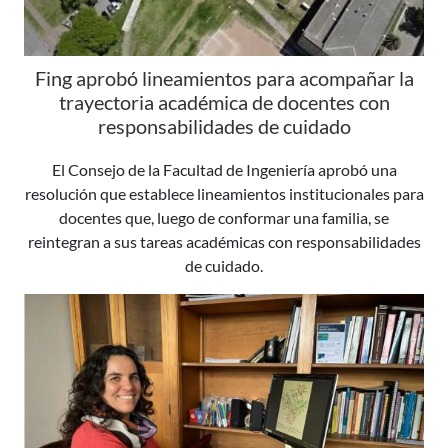
Fing aprobó lineamientos para acompañar la
trayectoria académica de docentes con
responsabilidades de cuidado
El Consejo de la Facultad de Ingeniería aprobó una
resolución que establece lineamientos institucionales para
docentes que, luego de conformar una familia, se
reintegran a sus tareas académicas con responsabilidades
de cuidado.