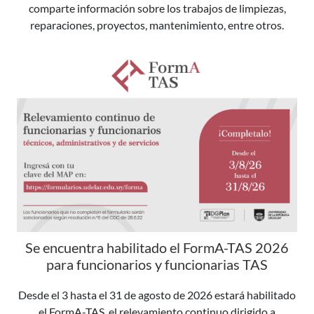
comparte información sobre los trabajos de limpiezas,
reparaciones, proyectos, mantenimiento, entre otros.
Se encuentra habilitado el FormA-TAS 2026
para funcionarios y funcionarias TAS
Desde el 3 hasta el 31 de agosto de 2026 estará habilitado
el FormA-TAS, el relevamiento continuo dirigido a