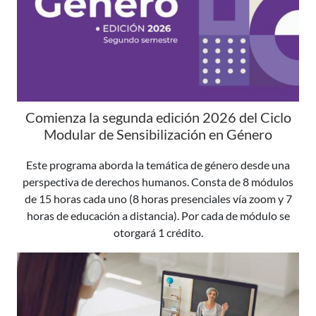
Comienza la segunda edición 2026 del Ciclo
Modular de Sensibilización en Género
Este programa aborda la temática de género desde una
perspectiva de derechos humanos. Consta de 8 módulos
de 15 horas cada uno (8 horas presenciales vía zoom y 7
horas de educación a distancia). Por cada de módulo se
otorgará 1 crédito.