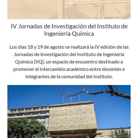
IV Jornadas de Investigación del Instituto de
Ingeniería Química
Los días 18 y 19 de agosto se realizará la IV edición de las
Jornadas de Investigación del Instituto de Ingeniería
Química (IIQ), un espacio de encuentro destinado a
promover el intercambio académico entre docentes e
integrantes de la comunidad del instituto.