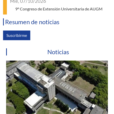
Mié, 07/10/2026
9° Congreso de Extensión Universitaria de AUGM
Resumen de noticias
Suscribirme
Noticias