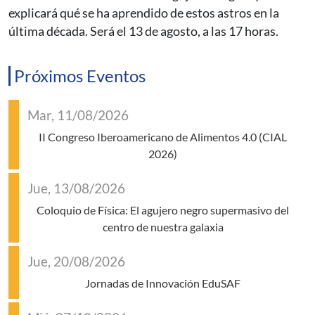
explicará qué se ha aprendido de estos astros en la
última década. Será el 13 de agosto, a las 17 horas.
Próximos Eventos
Mar, 11/08/2026
II Congreso Iberoamericano de Alimentos 4.0 (CIAL
2026)
Jue, 13/08/2026
Coloquio de Física: El agujero negro supermasivo del
centro de nuestra galaxia
Jue, 20/08/2026
Jornadas de Innovación EduSAF