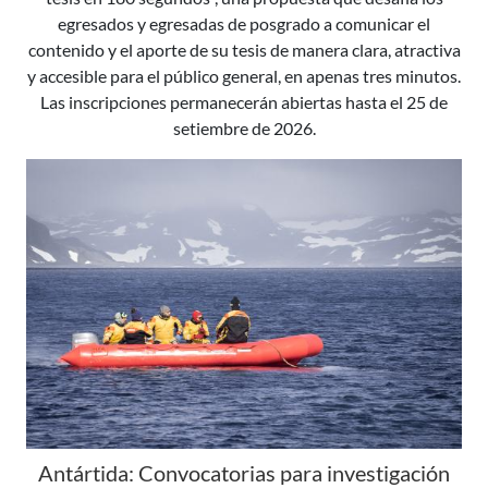
egresados y egresadas de posgrado a comunicar el
contenido y el aporte de su tesis de manera clara, atractiva
y accesible para el público general, en apenas tres minutos.
Las inscripciones permanecerán abiertas hasta el 25 de
setiembre de 2026.
Antártida: Convocatorias para investigación