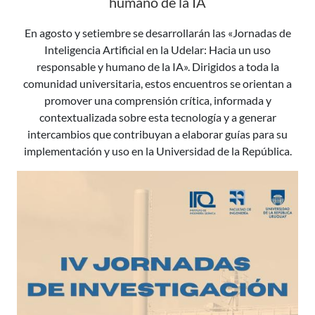
humano de la IA
En agosto y setiembre se desarrollarán las «Jornadas de
Inteligencia Artificial en la Udelar: Hacia un uso
responsable y humano de la IA». Dirigidos a toda la
comunidad universitaria, estos encuentros se orientan a
promover una comprensión crítica, informada y
contextualizada sobre esta tecnología y a generar
intercambios que contribuyan a elaborar guías para su
implementación y uso en la Universidad de la República.