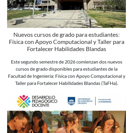
Nuevos cursos de grado para estudiantes:
Física con Apoyo Computacional y Taller para
Fortalecer Habilidades Blandas
Este segundo semestre de 2026 comienzan dos nuevos
cursos de grado disponibles para estudiantes de la
Facultad de Ingeniería: Física con Apoyo Computacional y
Taller para Fortalecer Habilidades Blandas (TaFHa).