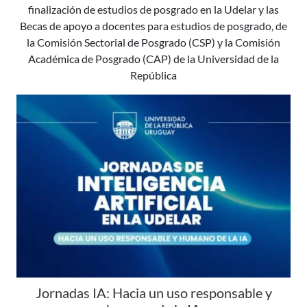
finalización de estudios de posgrado en la Udelar y las
Becas de apoyo a docentes para estudios de posgrado, de
la Comisión Sectorial de Posgrado (CSP) y la Comisión
Académica de Posgrado (CAP) de la Universidad de la
República
Jornadas IA: Hacia un uso responsable y