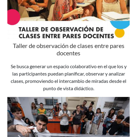
Taller de observación de clases entre pares
docentes
Se busca generar un espacio colaborativo en el que los y
las participantes puedan planificar, observar y analizar
clases, promoviendo el intercambio de miradas desde el
punto de vista didáctico.