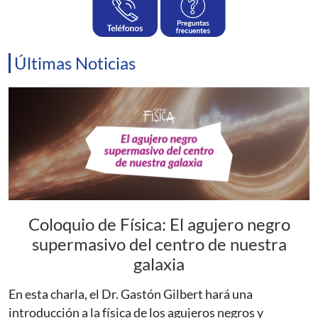
Últimas Noticias
Coloquio de Física: El agujero negro
supermasivo del centro de nuestra
galaxia
En esta charla, el Dr. Gastón Gilbert hará una
introducción a la física de los agujeros negros y