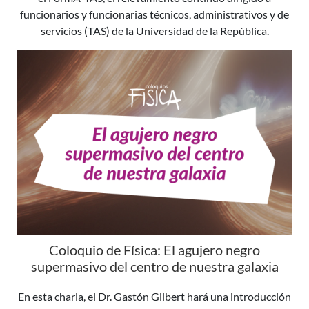
funcionarios y funcionarias técnicos, administrativos y de
servicios (TAS) de la Universidad de la República.
Coloquio de Física: El agujero negro
supermasivo del centro de nuestra galaxia
En esta charla, el Dr. Gastón Gilbert hará una introducción