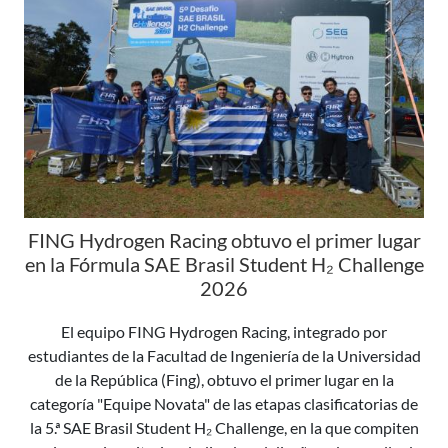
FING Hydrogen Racing obtuvo el primer lugar
en la Fórmula SAE Brasil Student H₂ Challenge
2026
El equipo FING Hydrogen Racing, integrado por
estudiantes de la Facultad de Ingeniería de la Universidad
de la República (Fing), obtuvo el primer lugar en la
categoría "Equipe Novata" de las etapas clasificatorias de
la 5.ª SAE Brasil Student H₂ Challenge, en la que compiten