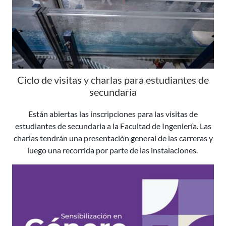
Ciclo de visitas y charlas para estudiantes de
secundaria
Están abiertas las inscripciones para las visitas de
estudiantes de secundaria a la Facultad de Ingeniería. Las
charlas tendrán una presentación general de las carreras y
luego una recorrida por parte de las instalaciones.