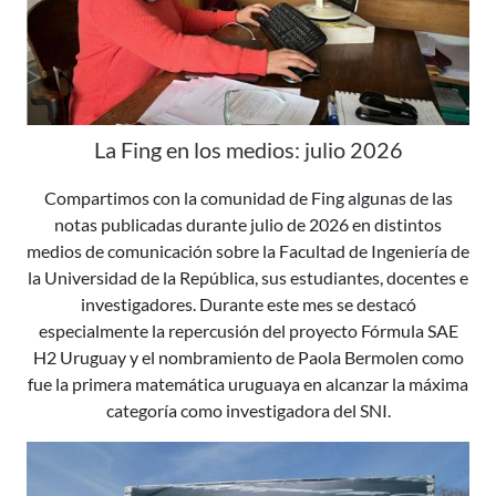
La Fing en los medios: julio 2026
Compartimos con la comunidad de Fing algunas de las
notas publicadas durante julio de 2026 en distintos
medios de comunicación sobre la Facultad de Ingeniería de
la Universidad de la República, sus estudiantes, docentes e
investigadores. Durante este mes se destacó
especialmente la repercusión del proyecto Fórmula SAE
H2 Uruguay y el nombramiento de Paola Bermolen como
fue la primera matemática uruguaya en alcanzar la máxima
categoría como investigadora del SNI.