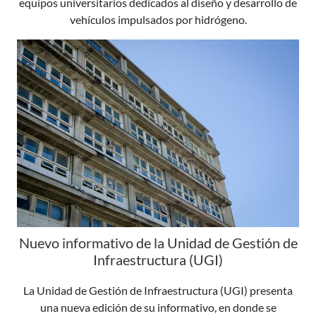
equipos universitarios dedicados al diseño y desarrollo de
vehículos impulsados por hidrógeno.
Nuevo informativo de la Unidad de Gestión de
Infraestructura (UGI)
La Unidad de Gestión de Infraestructura (UGI) presenta
una nueva edición de su informativo, en donde se