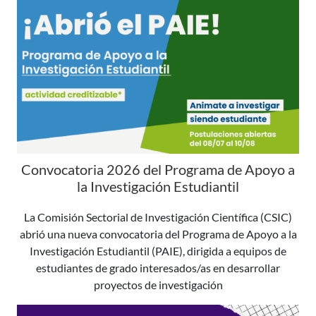
Convocatoria 2026 del Programa de Apoyo a
la Investigación Estudiantil
La Comisión Sectorial de Investigación Científica (CSIC)
abrió una nueva convocatoria del Programa de Apoyo a la
Investigación Estudiantil (PAIE), dirigida a equipos de
estudiantes de grado interesados/as en desarrollar
proyectos de investigación