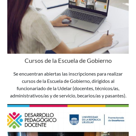
Cursos de la Escuela de Gobierno
Se encuentran abiertas las inscripciones para realizar
cursos de la Escuela de Gobierno, dirigidos al
funcionariado de la Udelar (docentes, técnicos/as,
administrativos/as y de servicio, becarios/as y pasantes).