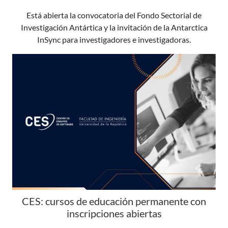
Está abierta la convocatoria del Fondo Sectorial de
Investigación Antártica y la invitación de la Antarctica
InSync para investigadores e investigadoras.
CES: cursos de educación permanente con
inscripciones abiertas