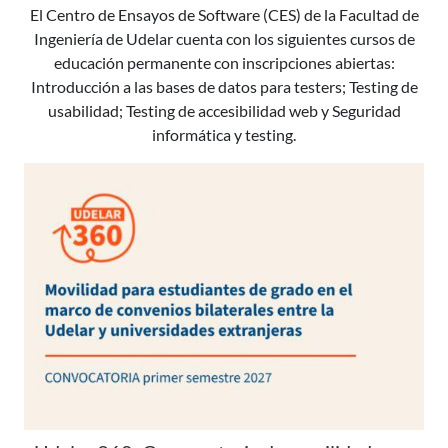
El Centro de Ensayos de Software (CES) de la Facultad de
Ingeniería de Udelar cuenta con los siguientes cursos de
educación permanente con inscripciones abiertas:
Introducción a las bases de datos para testers; Testing de
usabilidad; Testing de accesibilidad web y Seguridad
informática y testing.