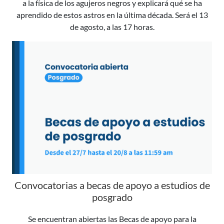
a la física de los agujeros negros y explicará qué se ha
aprendido de estos astros en la última década. Será el 13
de agosto, a las 17 horas.
Convocatorias a becas de apoyo a estudios de
posgrado
Se encuentran abiertas las Becas de apoyo para la