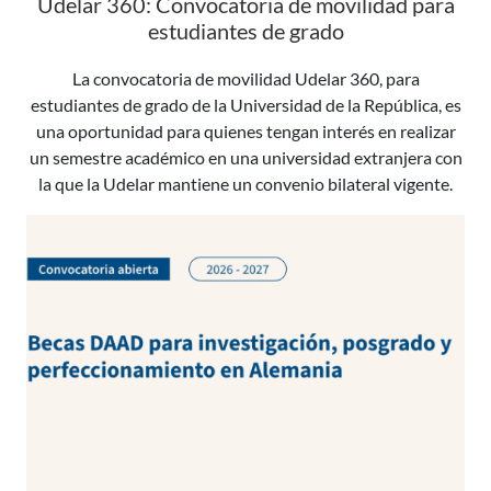
Udelar 360: Convocatoria de movilidad para
estudiantes de grado
La convocatoria de movilidad Udelar 360, para
estudiantes de grado de la Universidad de la República, es
una oportunidad para quienes tengan interés en realizar
un semestre académico en una universidad extranjera con
la que la Udelar mantiene un convenio bilateral vigente.