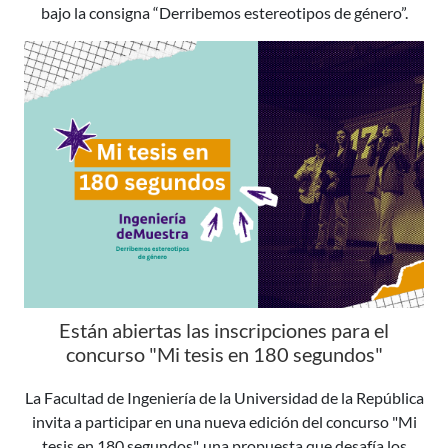
bajo la consigna “Derribemos estereotipos de género”.
Están abiertas las inscripciones para el
concurso "Mi tesis en 180 segundos"
La Facultad de Ingeniería de la Universidad de la República
invita a participar en una nueva edición del concurso "Mi
tesis en 180 segundos", una propuesta que desafía los