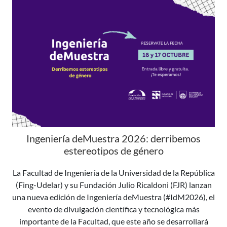
Ingeniería deMuestra 2026: derribemos
estereotipos de género
La Facultad de Ingeniería de la Universidad de la República
(Fing-Udelar) y su Fundación Julio Ricaldoni (FJR) lanzan
una nueva edición de Ingeniería deMuestra (#IdM2026), el
evento de divulgación científica y tecnológica más
importante de la Facultad, que este año se desarrollará