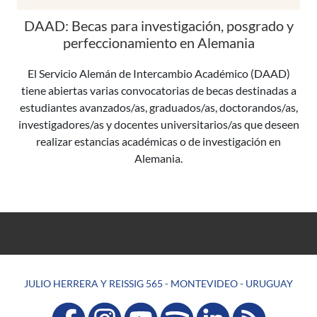
DAAD: Becas para investigación, posgrado y
perfeccionamiento en Alemania
El Servicio Alemán de Intercambio Académico (DAAD)
tiene abiertas varias convocatorias de becas destinadas a
estudiantes avanzados/as, graduados/as, doctorandos/as,
investigadores/as y docentes universitarios/as que deseen
realizar estancias académicas o de investigación en
Alemania.
JULIO HERRERA Y REISSIG 565 - MONTEVIDEO - URUGUAY