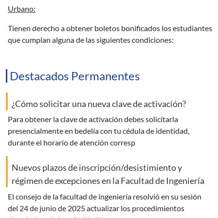
urbano:
tienen derecho a obtener boletos bonificados los estudiantes
que cumplan alguna de las siguientes condiciones:
Destacados Permanentes
¿Cómo solicitar una nueva clave de activación?
para obtener la clave de activación debes solicitarla
presencialmente en bedelía con tu cédula de identidad,
durante el horario de atención corresp
Nuevos plazos de inscripción/desistimiento y
régimen de excepciones en la Facultad de Ingeniería
el consejo de la facultad de ingeniería resolvió en su sesión
del 24 de junio de 2025 actualizar los procedimientos