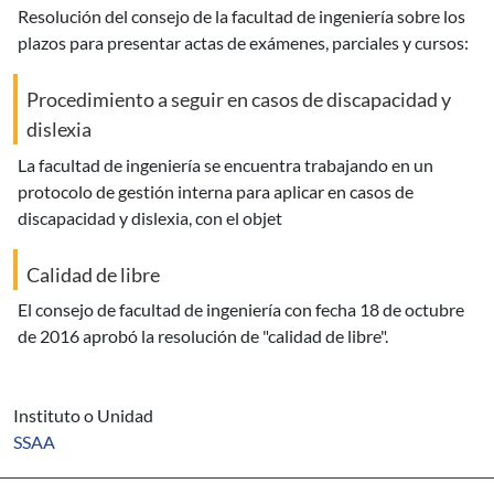
resolución del consejo de la facultad de ingeniería sobre los
plazos para presentar actas de exámenes, parciales y cursos:
Procedimiento a seguir en casos de discapacidad y
dislexia
la facultad de ingeniería se encuentra trabajando en un
protocolo de gestión interna para aplicar en casos de
discapacidad y dislexia, con el objet
Calidad de libre
el consejo de facultad de ingeniería con fecha 18 de octubre
de 2016 aprobó la resolución de "calidad de libre".
Instituto o Unidad
SSAA