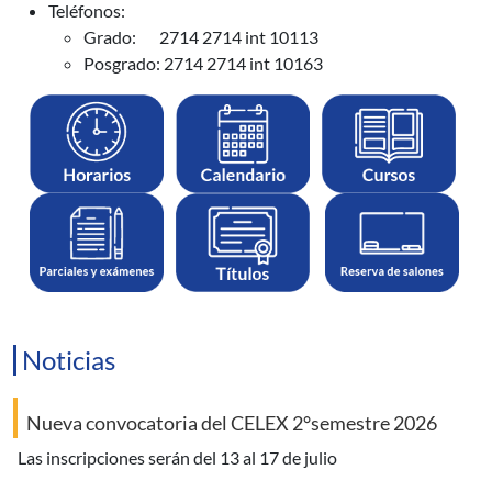
Teléfonos:
Grado: 2714 2714 int 10113
Posgrado: 2714 2714 int 10163
Noticias
Nueva convocatoria del CELEX 2°semestre 2026
las inscripciones serán del 13 al 17 de julio