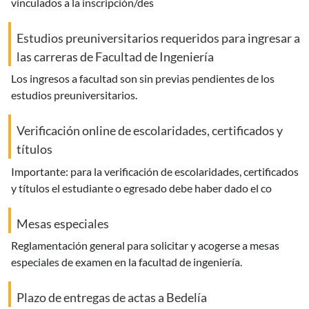
vinculados a la inscripción/des
Estudios preuniversitarios requeridos para ingresar a
las carreras de Facultad de Ingeniería
los ingresos a facultad son sin previas pendientes de los
estudios preuniversitarios.
Verificación online de escolaridades, certificados y
títulos
importante: para la verificación de escolaridades, certificados
y títulos el estudiante o egresado debe haber dado el co
Mesas especiales
reglamentación general para solicitar y acogerse a mesas
especiales de examen en la facultad de ingeniería.
Plazo de entregas de actas a Bedelía