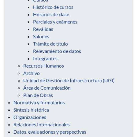
Histórico de cursos
Horarios de clase
Parciales y exámenes
Reválidas
Salones
Trámite de título
Relevamiento de datos
Integrantes
Recursos Humanos
Archivo
Unidad de Gestión de Infraestructura (UGI)
Área de Comunicación
Plan de Obras
Normativa y formularios
Síntesis histórica
Organizaciones
Relaciones Internacionales
Datos, evaluaciones y perspectivas