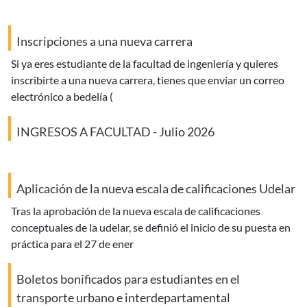
Inscripciones a una nueva carrera
si ya eres estudiante de la facultad de ingeniería y quieres
inscribirte a una nueva carrera, tienes que enviar un correo
electrónico a bedelía (
INGRESOS A FACULTAD - Julio 2026
Aplicación de la nueva escala de calificaciones Udelar
tras la aprobación de la nueva escala de calificaciones
conceptuales de la udelar, se definió el inicio de su puesta en
práctica para el 27 de ener
Boletos bonificados para estudiantes en el
transporte urbano e interdepartamental