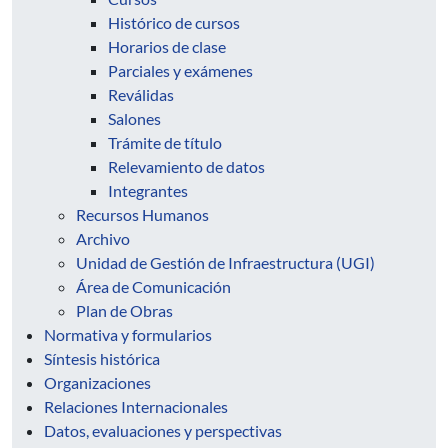
Histórico de cursos
Horarios de clase
Parciales y exámenes
Reválidas
Salones
Trámite de título
Relevamiento de datos
Integrantes
Recursos Humanos
Archivo
Unidad de Gestión de Infraestructura (UGI)
Área de Comunicación
Plan de Obras
Normativa y formularios
Síntesis histórica
Organizaciones
Relaciones Internacionales
Datos, evaluaciones y perspectivas