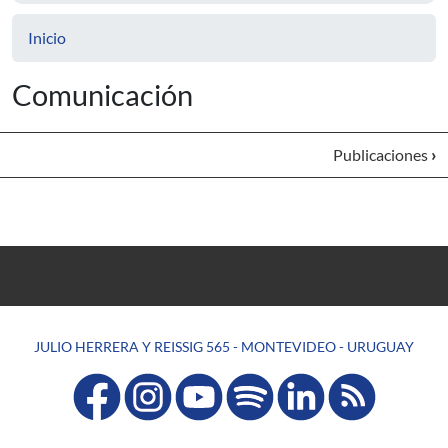
Inicio
Comunicación
Publicaciones
›
JULIO HERRERA Y REISSIG 565 - MONTEVIDEO - URUGUAY