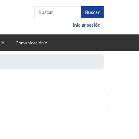
Iniciar sesión
n
Comunicación