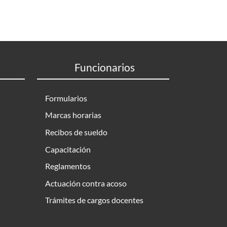
Funcionarios
Formularios
Marcas horarias
Recibos de sueldo
Capacitación
Reglamentos
Actuación contra acoso
Trámites de cargos docentes