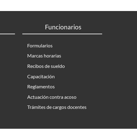
Funcionarios
Formularios
Marcas horarias
Recibos de sueldo
Capacitación
Reglamentos
Actuación contra acoso
Trámites de cargos docentes