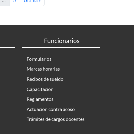
…
››
Última »
Funcionarios
Formularios
Marcas horarias
Recibos de sueldo
Capacitación
Reglamentos
Actuación contra acoso
Trámites de cargos docentes