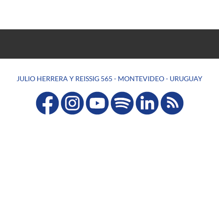
JULIO HERRERA Y REISSIG 565 - MONTEVIDEO - URUGUAY