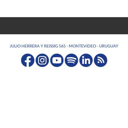
JULIO HERRERA Y REISSIG 565 - MONTEVIDEO - URUGUAY