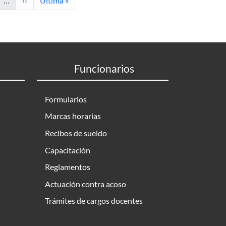
…
››
Última »
Funcionarios
Formularios
Marcas horarias
Recibos de sueldo
Capacitación
Reglamentos
Actuación contra acoso
Trámites de cargos docentes