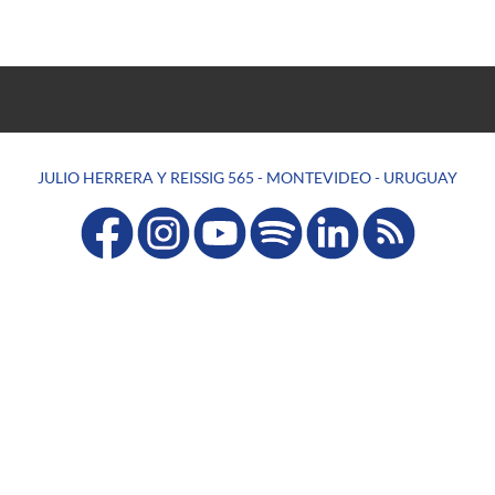
JULIO HERRERA Y REISSIG 565 - MONTEVIDEO - URUGUAY