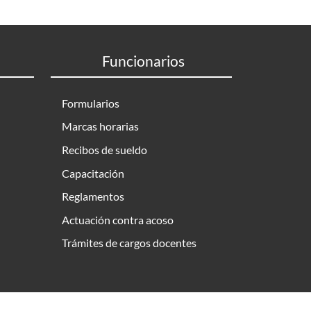
Funcionarios
Formularios
Marcas horarias
Recibos de sueldo
Capacitación
Reglamentos
Actuación contra acoso
Trámites de cargos docentes