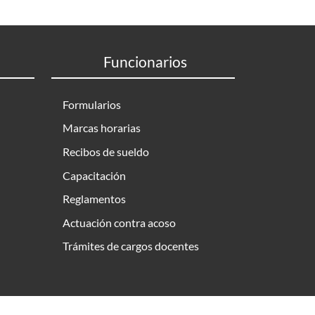
Funcionarios
Formularios
Marcas horarias
Recibos de sueldo
Capacitación
Reglamentos
Actuación contra acoso
Trámites de cargos docentes