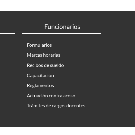
Funcionarios
Formularios
Marcas horarias
Recibos de sueldo
Capacitación
Reglamentos
Actuación contra acoso
Trámites de cargos docentes