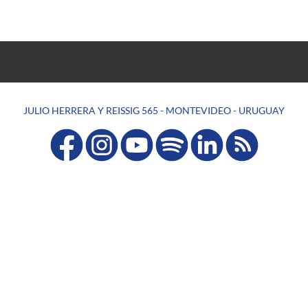
JULIO HERRERA Y REISSIG 565 - MONTEVIDEO - URUGUAY