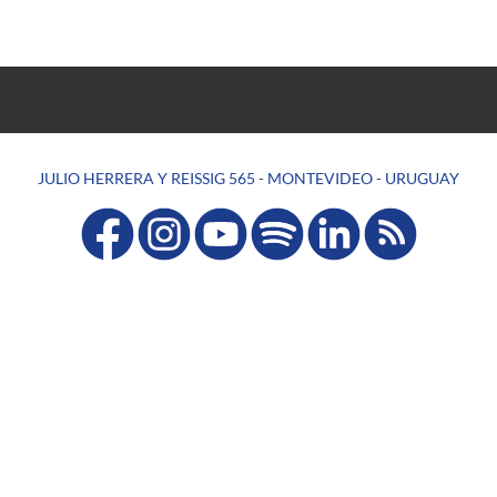
JULIO HERRERA Y REISSIG 565 - MONTEVIDEO - URUGUAY