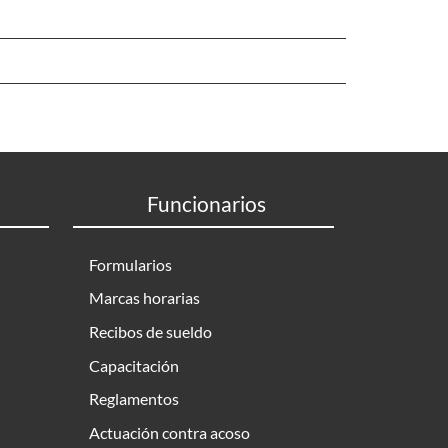
Funcionarios
Formularios
Marcas horarias
Recibos de sueldo
Capacitación
Reglamentos
Actuación contra acoso