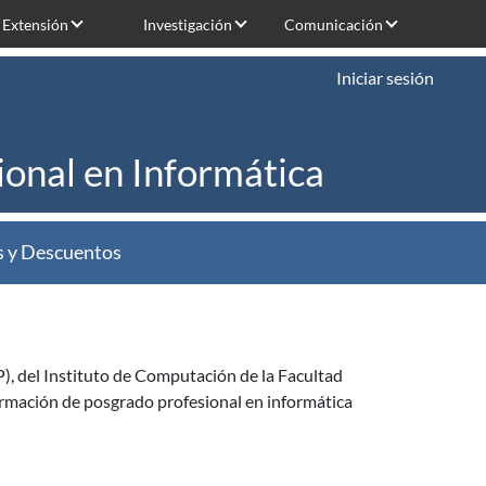
Extensión
Investigación
Comunicación
Iniciar sesión
ional en Informática
s y Descuentos
), del Instituto de Computación de la Facultad
 formación de posgrado profesional en informática