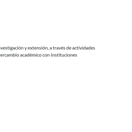
investigación y extensión, a través de actividades
intercambio académico con Instituciones