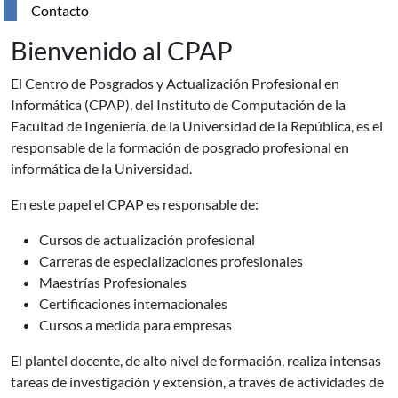
Contacto
Bienvenido al CPAP
El Centro de Posgrados y Actualización Profesional en
Informática (CPAP), del Instituto de Computación de la
Facultad de Ingeniería, de la Universidad de la República, es el
responsable de la formación de posgrado profesional en
informática de la Universidad.
En este papel el CPAP es responsable de:
Cursos de actualización profesional
Carreras de especializaciones profesionales
Maestrías Profesionales
Certificaciones internacionales
Cursos a medida para empresas
El plantel docente, de alto nivel de formación, realiza intensas
tareas de investigación y extensión, a través de actividades de