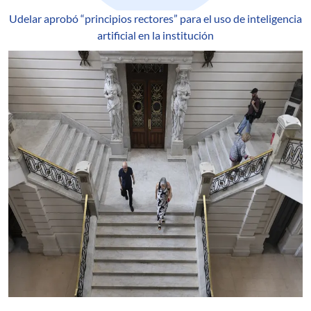
Udelar aprobó “principios rectores” para el uso de inteligencia
artificial en la institución