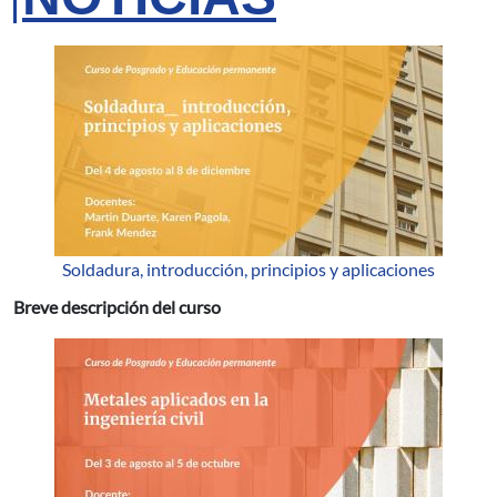
Soldadura, introducción, principios y aplicaciones
Breve descripción del curso