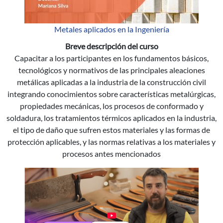
Metales aplicados en la Ingeniería
Breve descripción del curso
Capacitar a los participantes en los fundamentos básicos,
tecnológicos y normativos de las principales aleaciones
metálicas aplicadas a la industria de la construcción civil
integrando conocimientos sobre características metalúrgicas,
propiedades mecánicas, los procesos de conformado y
soldadura, los tratamientos térmicos aplicados en la industria,
el tipo de daño que sufren estos materiales y las formas de
protección aplicables, y las normas relativas a los materiales y
procesos antes mencionados