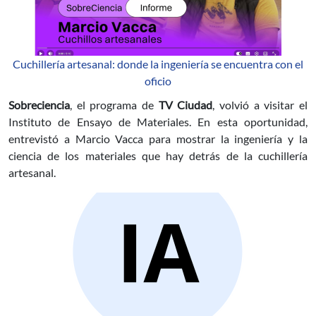
Cuchillería artesanal: donde la ingeniería se encuentra con el
oficio
Sobreciencia
, el programa de
TV Ciudad
, volvió a visitar el
Instituto de Ensayo de Materiales. En esta oportunidad,
entrevistó a Marcio Vacca para mostrar la ingeniería y la
ciencia de los materiales que hay detrás de la cuchillería
artesanal.