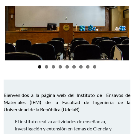
Bienvenidos a la página web del Instituto de Ensayos de
Materiales (IEM) de la Facultad de Ingeniería de la
Universidad de la República (UdelaR).
El instituto realiza actividades de enseñanza,
investigación y extensión en temas de Ciencia y