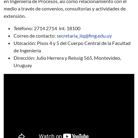
en Ingeniería de Procesos, así como relacionamiento con el
medio a través de convenios, consultorías y actividades de
extensión.
Teléfono: 2714 2714 int. 18100
Correo de contacto:
secretaria_iiq@fing.edu.uy
Ubicación: Pisos 4 y 5 del Cuerpo Central de la Facultad
de Ingeniería
Dirección: Julio Herrera y Reissig 565, Montevideo,
Uruguay