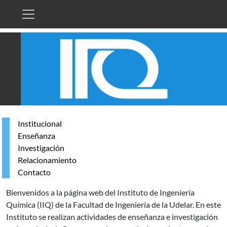
Pasar al contenido principal
Institucional
Enseñanza
Investigación
Relacionamiento
Contacto
Bienvenidos a la página web del Instituto de Ingeniería
Química (IIQ) de la Facultad de Ingeniería de la Udelar. En este
Instituto se realizan actividades de enseñanza e investigación