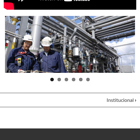
Institucional
›