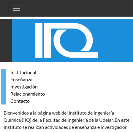
Pasar al contenido principal
Institucional
Enseñanza
Investigación
Relacionamiento
Contacto
Bienvenidos a la página web del Instituto de Ingeniería
Química (IIQ) de la Facultad de Ingeniería de la Udelar. En este
Instituto se realizan actividades de enseñanza e investigación