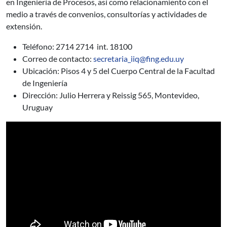
en Ingeniería de Procesos, así como relacionamiento con el
medio a través de convenios, consultorías y actividades de
extensión.
Teléfono: 2714 2714 int. 18100
Correo de contacto:
secretaria_iiq@fing.edu.uy
Ubicación: Pisos 4 y 5 del Cuerpo Central de la Facultad
de Ingeniería
Dirección: Julio Herrera y Reissig 565, Montevideo,
Uruguay