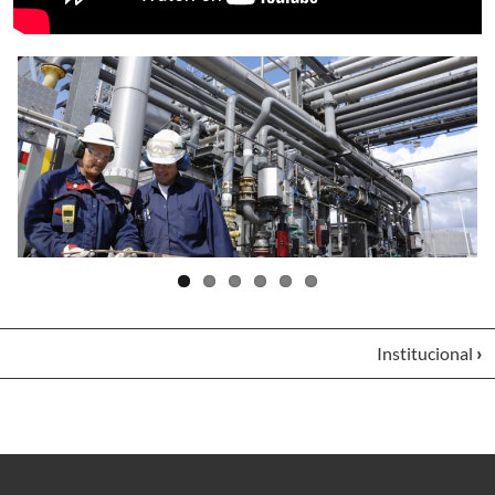
Institucional
›