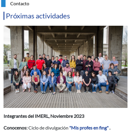
Contacto
Próximas actividades
Resumen
Integrantes del IMERL, Noviembre 2023
Conocenos:
Ciclo de divulgación
"Mis profes en fing"
.