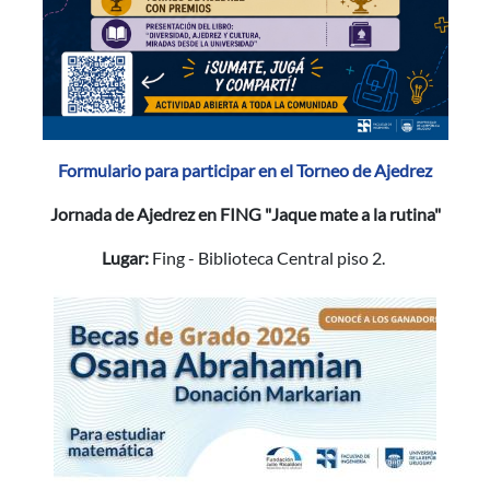
Formulario para participar en el Torneo de Ajedrez
Jornada de Ajedrez en FING "Jaque mate a la rutina"
Lugar:
Fing - Biblioteca Central piso 2.