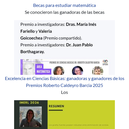
Becas para estudiar matemática
Se conocieron las ganadoras de las becas
Excelencia en Ciencias Básicas: ganadoras y ganadores de los
Premios Roberto Caldeyro Barcia 2025
Los