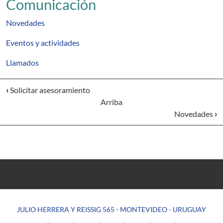
Comunicación
Novedades
Eventos y actividades
Llamados
‹
Solicitar asesoramiento
Arriba
Novedades
›
JULIO HERRERA Y REISSIG 565 - MONTEVIDEO - URUGUAY