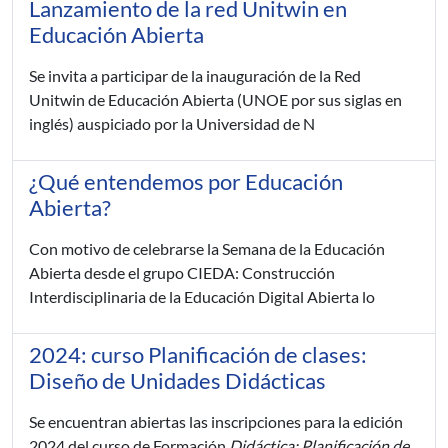
Lanzamiento de la red Unitwin en
Educación Abierta
Se invita a participar de la inauguración de la Red
Unitwin de Educación Abierta (UNOE por sus siglas en
inglés) auspiciado por la Universidad de N
¿Qué entendemos por Educación
Abierta?
Con motivo de celebrarse la Semana de la Educación
Abierta desde el grupo CIEDA: Construcción
Interdisciplinaria de la Educación Digital Abierta lo
2024: curso Planificación de clases:
Diseño de Unidades Didácticas
Se encuentran abiertas las inscripciones para la edición
2024 del curso de Formación
Didáctica: Planificación de