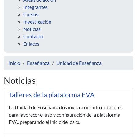
Integrantes
Cursos
Investigación
Noticias
Contacto
Enlaces
Inicio
Enseñanza
Unidad de Enseñanza
Noticias
Talleres de la plataforma EVA
La Unidad de Enseñanza los invita a un ciclo de talleres
para favorecer el uso y configuración de la plataforma
EVA, preparando el inicio de los cu