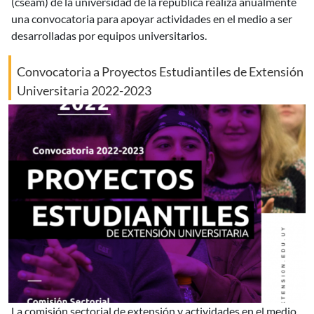
(cseam) de la universidad de la república realiza anualmente
una convocatoria para apoyar actividades en el medio a ser
desarrolladas por equipos universitarios.
Convocatoria a Proyectos Estudiantiles de Extensión
Universitaria 2022-2023
la comisión sectorial de extensión y actividades en el medio