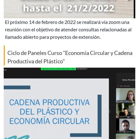
el próximo 14 de febrero de 2022 se realizará vía zoom una
reunión con el objetivo de atender consultas relacionadas al
llamado abierto para proyectos de extensión.
Ciclo de Paneles Curso "Economía Circular y Cadena
Productiva del Plástico"