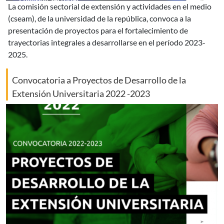
la comisión sectorial de extensión y actividades en el medio
(cseam), de la universidad de la república, convoca a la
presentación de proyectos para el fortalecimiento de
trayectorias integrales a desarrollarse en el período 2023-
2025.
Convocatoria a Proyectos de Desarrollo de la
Extensión Universitaria 2022 -2023