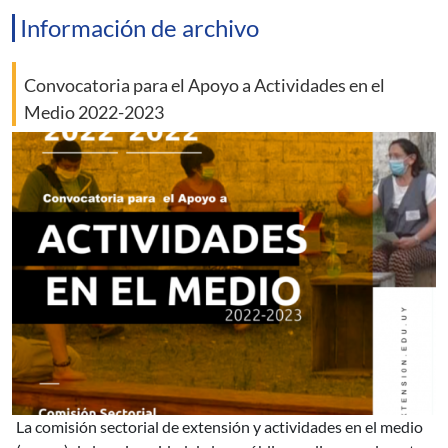
Información de archivo
Convocatoria para el Apoyo a Actividades en el
Medio 2022-2023
la comisión sectorial de extensión y actividades en el medio