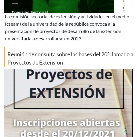
la comisión sectorial de extensión y actividades en el medio
(cseam) de la universidad de la república convoca a la
presentación de proyectos de desarrollo de la extensión
universitaria a desarrollarse en 2023.
Reunión de consulta sobre las bases del 20° llamado a
Proyectos de Extensión