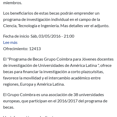
miembros.
Los beneficiarios de estas becas podrán emprender un
programa de investigación individual en el campo de la
Ciencia, Tecnología e Ingeniería. Mas detalles ver el adjunto.
Fecha de inicio
Sáb, 03/05/2016 - 21:00
sobre AUCI - Programa para Jóvenes Grupo Coimbra pro
Lee más
Ofrecimiento: 12413
El "Programa de Becas Grupo Coimbra para Jóvenes docentes
de investigación de Universidades de América Latina ", ofrece
becas para financiar la investigación a corto plazo,visitas,
favorece la movilidad y el intercambio académico entre
regiones, Europa y América Latina.
El Grupo Coimbra es una asociación de 38 universidades
europeas, que participan en el 2016/2017 del programa de
becas.