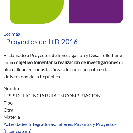
sobre Programa Proyectos de I+D 2016
Lee más
Proyectos de I+D 2016
El Llamado a Proyectos de Investigación y Desarrollo tiene
como
objetivo fomentar la realización de investigaciones
de
alta calidad en todas las áreas de conocimiento en la
Universidad de la República.
Nombre
TESIS DE LICENCIATURA EN COMPUTACION
Tipo
Otra
Materia
Actividades Integradoras, Talleres, Pasantía y Proyectos
(Licenciatura)