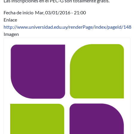
Las inscripciones en el PEC-G son totalmente gratis.
Fecha de inicio
Mar, 03/01/2016 - 21:00
Enlace
http://www.universidad.edu.uy/renderPage/index/pageId/148
Imagen