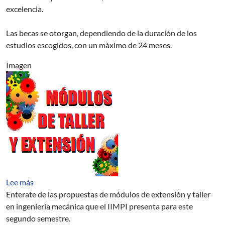
excelencia.
Las becas se otorgan, dependiendo de la duración de los
estudios escogidos, con un máximo de 24 meses.
Imagen
sobre Módulos de Taller y Extensión
Lee más
Enterate de las propuestas de módulos de extensión y taller
en ingeniería mecánica que el IIMPI presenta para este
segundo semestre.