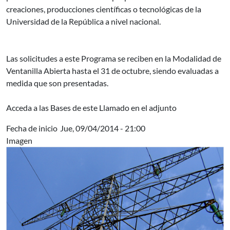
creaciones, producciones científicas o tecnológicas de la
Universidad de la República a nivel nacional.
Las solicitudes a este Programa se reciben en la Modalidad de
Ventanilla Abierta hasta el 31 de octubre, siendo evaluadas a
medida que son presentadas.
Acceda a las Bases de este Llamado en el adjunto
Fecha de inicio
Jue, 09/04/2014 - 21:00
Imagen