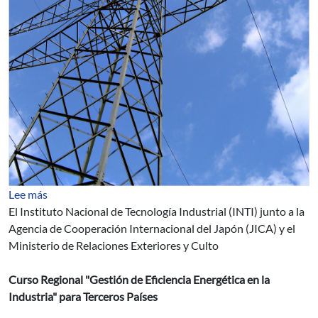
sobre Gestión de Eficiencia Energética en la Industria
Lee más
El Instituto Nacional de Tecnología Industrial (INTI) junto a la
Agencia de Cooperación Internacional del Japón (JICA) y el
Ministerio de Relaciones Exteriores y Culto
Curso Regional "Gestión de Eficiencia Energética en la
Industria" para Terceros Países