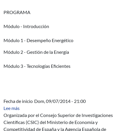
PROGRAMA
Módulo - Introducción
Módulo 1 - Desempeño Energético
Módulo 2 - Gestión de la Energía
Módulo 3 - Tecnologías Eficientes
Fecha de inicio
Dom, 09/07/2014 - 21:00
sobre Construcción Sostenible
Lee más
Organizada por el Consejo Superior de Investigaciones
Científicas (CSIC) del Ministerio de Economía y
Competitividad de España y la Agencia Española de