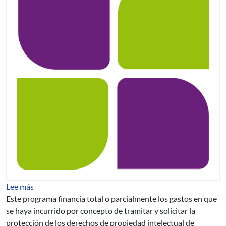
sobre Colaboración Financiera para Solicitud y Tramitac
Lee más
Este programa financia total o parcialmente los gastos en que
se haya incurrido por concepto de tramitar y solicitar la
protección de los derechos de propiedad intelectual de