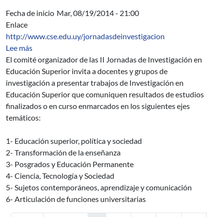
Fecha de inicio
Mar, 08/19/2014 - 21:00
Enlace
http://www.cse.edu.uy/jornadasdeinvestigacion
sobre II Jornadas de Investigación en Educación Superi
Lee más
El comité organizador de las II Jornadas de Investigación en
Educación Superior invita a docentes y grupos de
investigación a presentar trabajos de Investigación en
Educación Superior que comuniquen resultados de estudios
finalizados o en curso enmarcados en los siguientes ejes
temáticos:
1- Educación superior, política y sociedad
2- Transformación de la enseñanza
3- Posgrados y Educación Permanente
4- Ciencia, Tecnología y Sociedad
5- Sujetos contemporáneos, aprendizaje y comunicación
6- Articulación de funciones universitarias