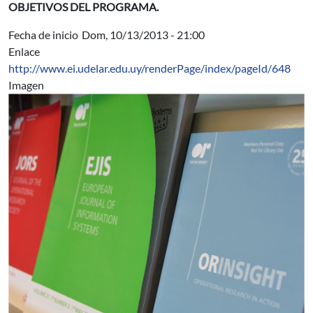
OBJETIVOS DEL PROGRAMA.
Fecha de inicio
Dom, 10/13/2013 - 21:00
Enlace
http://www.ei.udelar.edu.uy/renderPage/index/pageId/648
Imagen