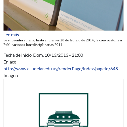
sobre Espacio Interdisciplinario: Publicaciones 2014
Lee más
Se encuentra abierta, hasta el
viernes
28 de febrero
de 2014, la convocatoria a
Publicaciones Interdisciplinarias 2014.
Fecha de inicio
Dom, 10/13/2013 - 21:00
Enlace
http://www.ei.udelar.edu.uy/renderPage/index/pageId/648
Imagen