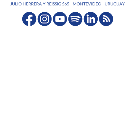
JULIO HERRERA Y REISSIG 565 - MONTEVIDEO - URUGUAY