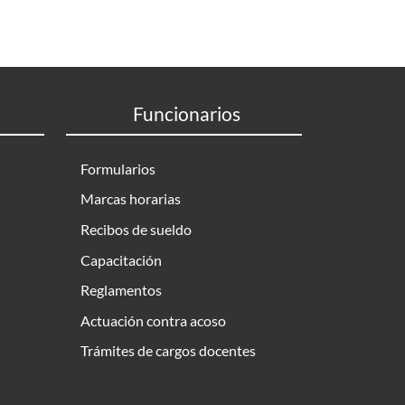
Funcionarios
Formularios
Marcas horarias
Recibos de sueldo
Capacitación
Reglamentos
Actuación contra acoso
Trámites de cargos docentes