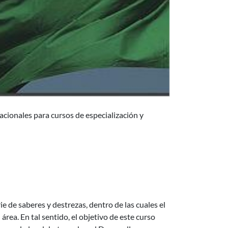
acionales para cursos de especialización y
a
 de saberes y destrezas, dentro de las cuales el
rea. En tal sentido, el objetivo de este curso