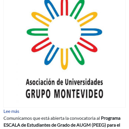
sobre Becas Programa Escala Estudiantil de AUGM para 
Lee más
Comunicamos que está abierta la convocatoria al
Programa
ESCALA de Estudiantes de Grado de AUGM (PEEG) para el