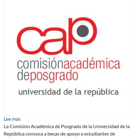
sobre Becas de apoyo para la finalización de estudios de
Lee más
La Comisión Académica de Posgrado de la Universidad de la
República convoca a becas de apoyo a estudiantes de