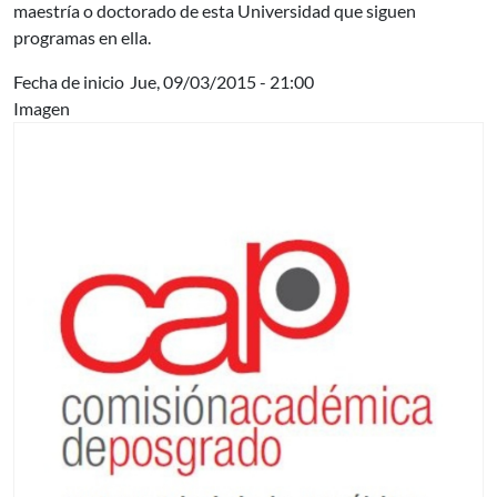
maestría o doctorado de esta Universidad que siguen
programas en ella.
Fecha de inicio
Jue, 09/03/2015 - 21:00
Imagen