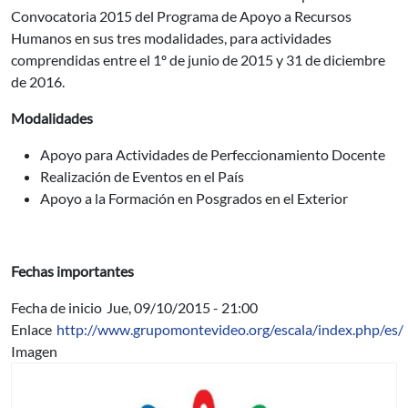
Convocatoria 2015 del Programa de Apoyo a Recursos
Humanos en sus tres modalidades, para actividades
comprendidas entre el 1º de junio de 2015 y 31 de diciembre
de 2016.
Modalidades
Apoyo para Actividades de Perfeccionamiento Docente
Realización de Eventos en el País
Apoyo a la Formación en Posgrados en el Exterior
Fechas importantes
Fecha de inicio
Jue, 09/10/2015 - 21:00
Enlace
http://www.grupomontevideo.org/escala/index.php/es/
Imagen