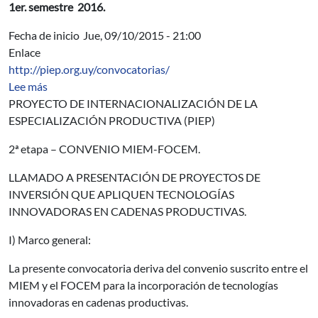
1er. semestre 2016.
Fecha de inicio
Jue, 09/10/2015 - 21:00
Enlace
http://piep.org.uy/convocatorias/
sobre 3era Convocatoria PIEP
Lee más
PROYECTO DE INTERNACIONALIZACIÓN DE LA
ESPECIALIZACIÓN PRODUCTIVA (PIEP)
2ª etapa – CONVENIO MIEM-FOCEM.
LLAMADO A PRESENTACIÓN DE PROYECTOS DE
INVERSIÓN QUE APLIQUEN TECNOLOGÍAS
INNOVADORAS EN CADENAS PRODUCTIVAS.
I) Marco general:
La presente convocatoria deriva del convenio suscrito entre el
MIEM y el FOCEM para la incorporación de tecnologías
innovadoras en cadenas productivas.