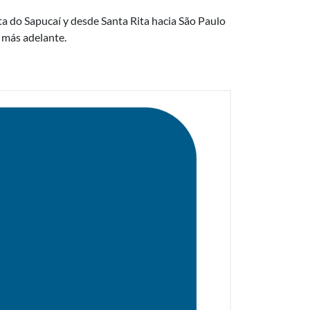
a do Sapucaí y desde Santa Rita hacia São Paulo
 más adelante.