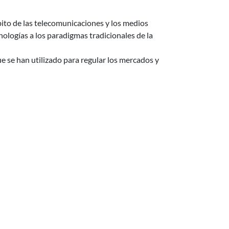
bito de las telecomunicaciones y los medios
ologías a los paradigmas tradicionales de la
 se han utilizado para regular los mercados y