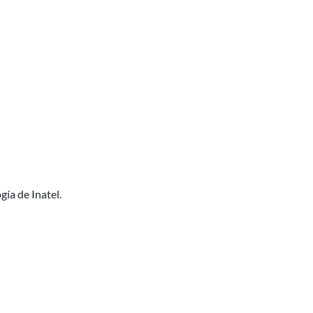
gía de Inatel.