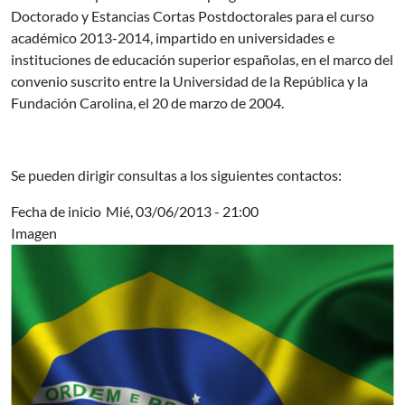
Doctorado y Estancias Cortas Postdoctorales para el curso
académico 2013-2014, impartido en universidades e
instituciones de educación superior españolas, en el marco del
convenio suscrito entre la Universidad de la República y la
Fundación Carolina, el 20 de marzo de 2004.
Se pueden dirigir consultas a los siguientes contactos:
Fecha de inicio
Mié, 03/06/2013 - 21:00
Imagen