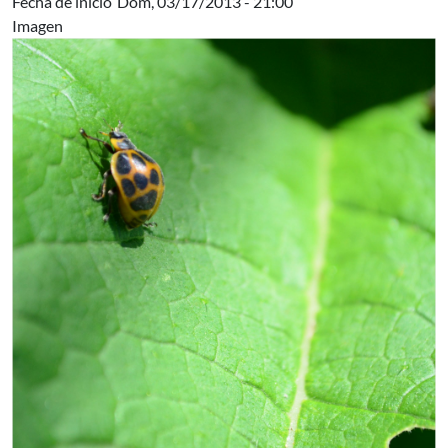
Fecha de inicio
Dom, 03/17/2013 - 21:00
Imagen