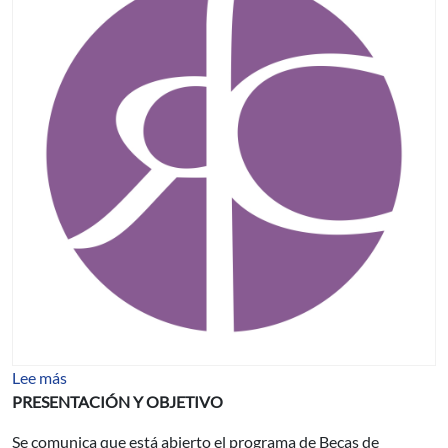
sobre BECAS DE LA FUNDACIÓN CAROLINA (Madrid,
Lee más
PRESENTACIÓN Y OBJETIVO
Se comunica que está abierto el programa de Becas de