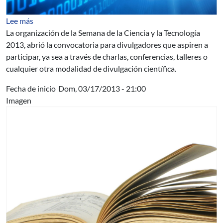
sobre Se prepara la Semana de la Ciencia y la Tecnología
Lee más
La organización de la Semana de la Ciencia y la Tecnología
2013, abrió la convocatoria para divulgadores que aspiren a
participar, ya sea a través de charlas, conferencias, talleres o
cualquier otra modalidad de divulgación científica.
Fecha de inicio
Dom, 03/17/2013 - 21:00
Imagen