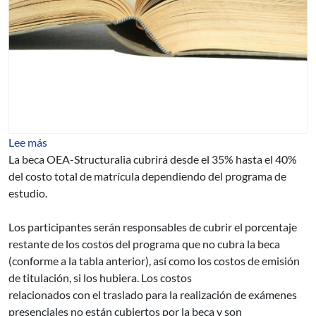
sobre POSTGRADOS Y MAESTRIAS EN ENERGIA, C
Lee más
La beca OEA-Structuralia cubrirá desde el 35% hasta el 40%
del costo total de matrícula dependiendo del programa de
estudio.
Los participantes serán responsables de cubrir el porcentaje
restante de los costos del programa que no cubra la beca
(conforme a la tabla anterior), así como los costos de emisión
de titulación, si los hubiera. Los costos
relacionados con el traslado para la realización de exámenes
presenciales no están cubiertos por la beca y son