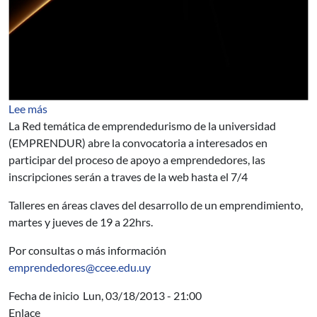
sobre EMPRENDUR abre convocatoria a emprendedor
Lee más
La Red temática de emprendedurismo de la universidad
(EMPRENDUR) abre la convocatoria a interesados en
participar del proceso de apoyo a emprendedores, las
inscripciones serán a traves de la web hasta el 7/4
Talleres en áreas claves del desarrollo de un emprendimiento,
martes y jueves de 19 a 22hrs.
Por consultas o más información
emprendedores@ccee.edu.uy
Fecha de inicio
Lun, 03/18/2013 - 21:00
Enlace