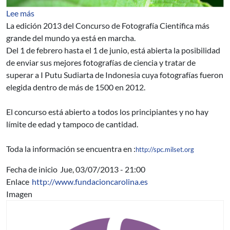
sobre Concurso Internacional de Fotografía Científica
Lee más
La edición 2013 del Concurso de Fotografía Científica más
grande del mundo ya está en marcha.
Del 1 de febrero hasta el 1 de junio, está abierta la posibilidad
de enviar sus mejores fotografías de ciencia y tratar de
superar a I Putu Sudiarta de Indonesia cuya fotografías fueron
elegida dentro de más de 1500 en 2012.
El concurso está abierto a todos los principiantes y no hay
límite de edad y tampoco de cantidad.
Toda la información se encuentra en :
http://spc.milset.org
Fecha de inicio
Jue, 03/07/2013 - 21:00
Enlace
http://www.fundacioncarolina.es
Imagen