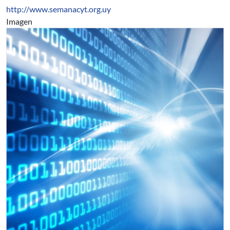
http://www.semanacyt.org.uy
Imagen