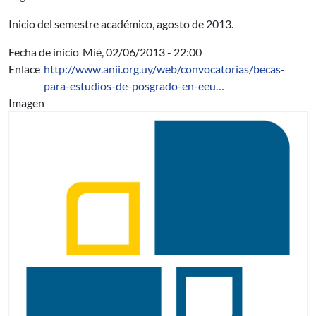
Inicio del semestre académico, agosto de 2013.
Fecha de inicio
Mié, 02/06/2013 - 22:00
Enlace
http://www.anii.org.uy/web/convocatorias/becas-
para-estudios-de-posgrado-en-eeu…
Imagen