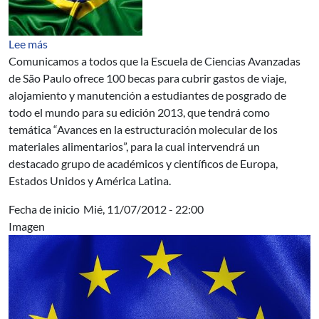
sobre Becas de la Escuela de Ciencias Avanzadas de São
Lee más
Comunicamos a todos que la Escuela de Ciencias Avanzadas
de São Paulo ofrece 100 becas para cubrir gastos de viaje,
alojamiento y manutención a estudiantes de posgrado de
todo el mundo para su edición 2013, que tendrá como
temática “Avances en la estructuración molecular de los
materiales alimentarios”, para la cual intervendrá un
destacado grupo de académicos y científicos de Europa,
Estados Unidos y América Latina.
Fecha de inicio
Mié, 11/07/2012 - 22:00
Imagen