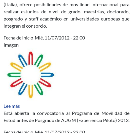
(Italia), ofrece posibilidades de movilidad internacional para
realizar estudios de nivel de grado, maestrías, doctorado,
posgrado y staff académico en universidades europeas que
integran el consorcio.
Fecha de inicio
Mié, 11/07/2012 - 22:00
Imagen
sobre Convocatoria Programa de movilidad de estudia
Lee más
Está abierta la convocatoria al Programa de Movilidad de
Estudiantes de Posgrado de AUGM (Experiencia Piloto) 2013.
Fecha de inicio
Mié, 11/07/2012 - 22:00