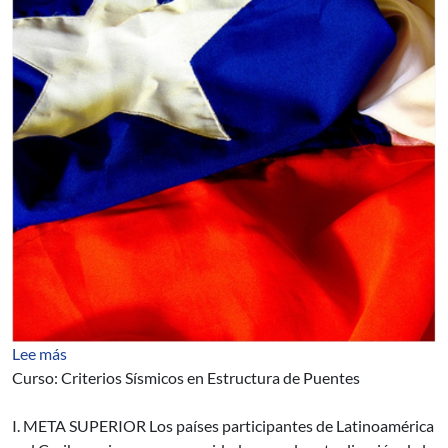
sobre AUCI: Curso sobre Criterios Sísmicos en Estructu
Lee más
Curso: Criterios Sísmicos en Estructura de Puentes
I. META SUPERIOR Los países participantes de Latinoamérica