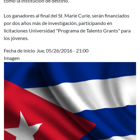
como la institución de destino.
Los ganadores al final del St. Marie Curie, serán financiados
por dos años más de investigación, participando en
licitaciones Universidad "Programa de Talento Grants" para
los jóvenes.
Fecha de inicio
Jue, 05/26/2016 - 21:00
Imagen