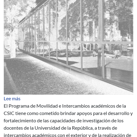
sobre Cuarto llamado del Programa de Movilidad e Int
Lee más
El Programa de Movilidad e Intercambios académicos de la
CSIC tiene como cometido brindar apoyos para el desarrollo y
fortalecimiento de las capacidades de investigación de los
docentes de la Universidad de la República, a través de
intercambios académicos con el exterior y de la realización de