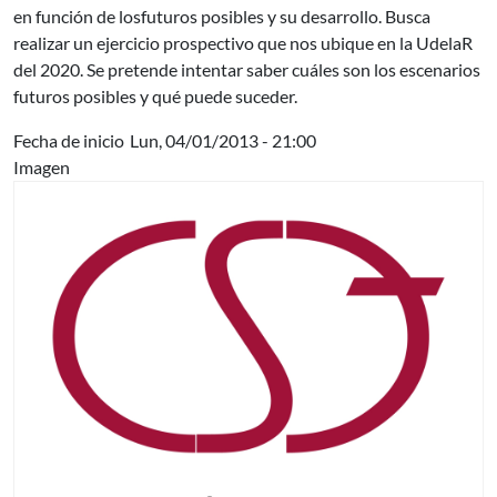
en función de losfuturos posibles y su desarrollo. Busca
realizar un ejercicio prospectivo que nos ubique en la UdelaR
del 2020. Se pretende intentar saber cuáles son los escenarios
futuros posibles y qué puede suceder.
Fecha de inicio
Lun, 04/01/2013 - 21:00
Imagen