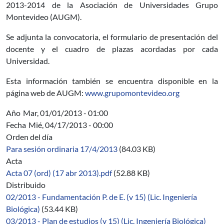
2013-2014 de la Asociación de Universidades Grupo
Montevideo (AUGM).
Se adjunta la convocatoria, el formulario de presentación del
docente y el cuadro de plazas acordadas por cada
Universidad.
Esta información también se encuentra disponible en la
página web de AUGM:
www.grupomontevideo.org
Año
Mar, 01/01/2013 - 01:00
Fecha
Mié, 04/17/2013 - 00:00
Orden del día
Para sesión ordinaria 17/4/2013
(84.03 KB)
Acta
Acta 07 (ord) (17 abr 2013).pdf
(52.88 KB)
Distribuido
02/2013 - Fundamentación P. de E. (v 15) (Lic. Ingeniería
Biológica)
(53.44 KB)
03/2013 - Plan de estudios (v 15) (Lic. Ingeniería Biológica)