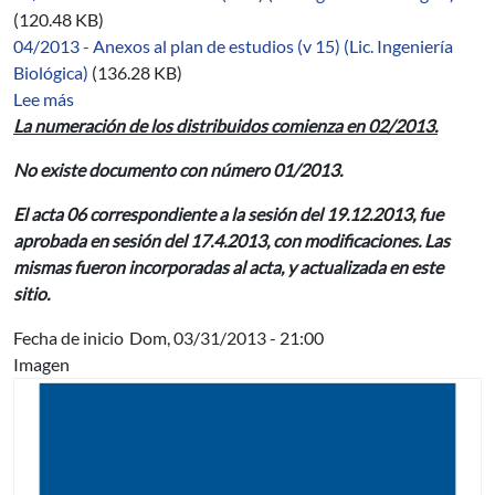
(120.48 KB)
04/2013 - Anexos al plan de estudios (v 15) (Lic. Ingeniería
Biológica)
(136.28 KB)
sobre 07/2012-2014
Lee más
La numeración de los distribuidos comienza en 02/2013.
No existe documento con número 01/2013.
El acta 06 correspondiente a la sesión del 19.12.2013, fue
aprobada en sesión del 17.4.2013, con modificaciones. Las
mismas fueron incorporadas al acta, y actualizada en este
sitio.
Fecha de inicio
Dom, 03/31/2013 - 21:00
Imagen