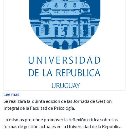
sobre Prospectiva 2020 – Diálogos sobre la gestión en l
Lee más
Se realizará la quinta edición de las Jornada de Gestión
Integral de la Facultad de Psicología.
La mismas pretende promover la reflexión crítica sobre las
formas de gestión actuales en la Universidad de la República,