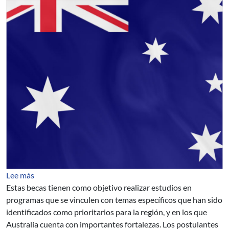
sobre Programa de Becas Australianas para el Desarroll
Lee más
Estas becas tienen como objetivo realizar estudios en
programas que se vinculen con temas específicos que han sido
identificados como prioritarios para la región, y en los que
Australia cuenta con importantes fortalezas. Los postulantes