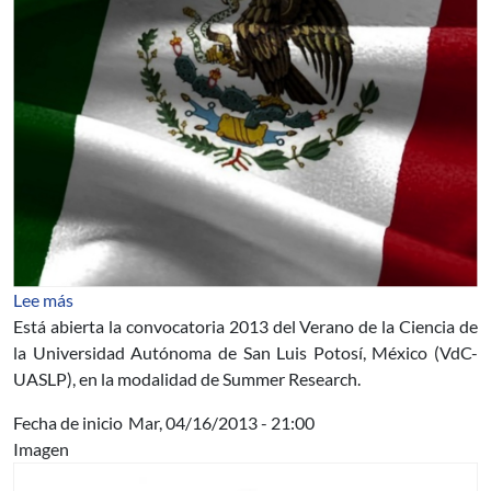
sobre Convocatoria 2013 Verano de la Ciencia UASLP
Lee más
Está abierta la convocatoria 2013 del Verano de la Ciencia de
la Universidad Autónoma de San Luis Potosí, México (VdC-
UASLP), en la modalidad de Summer Research.
Fecha de inicio
Mar, 04/16/2013 - 21:00
Imagen