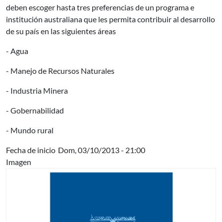
deben escoger hasta tres preferencias de un programa e
institución australiana que les permita contribuir al desarrollo
de su país en las siguientes áreas
- Agua
- Manejo de Recursos Naturales
- Industria Minera
- Gobernabilidad
- Mundo rural
Fecha de inicio
Dom, 03/10/2013 - 21:00
Imagen