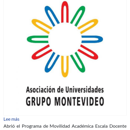
sobre Programa de Movilidad Académica Escala Docent
Lee más
Abrió el Programa de Movilidad Académica Escala Docente