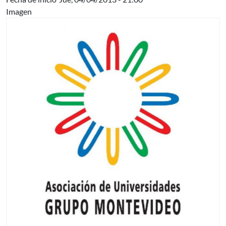
Imagen