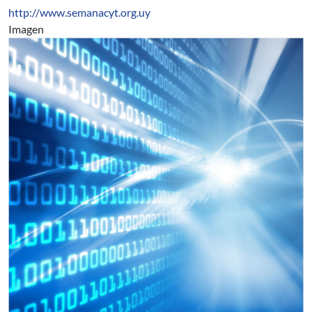
http://www.semanacyt.org.uy
Imagen