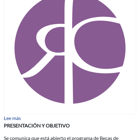
sobre BECAS DE LA FUNDACIÓN CAROLINA (Madrid,
Lee más
PRESENTACIÓN Y OBJETIVO
Se comunica que está abierto el programa de Becas de