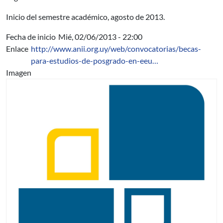
Inicio del semestre académico, agosto de 2013.
Fecha de inicio
Mié, 02/06/2013 - 22:00
Enlace
http://www.anii.org.uy/web/convocatorias/becas-
para-estudios-de-posgrado-en-eeu…
Imagen