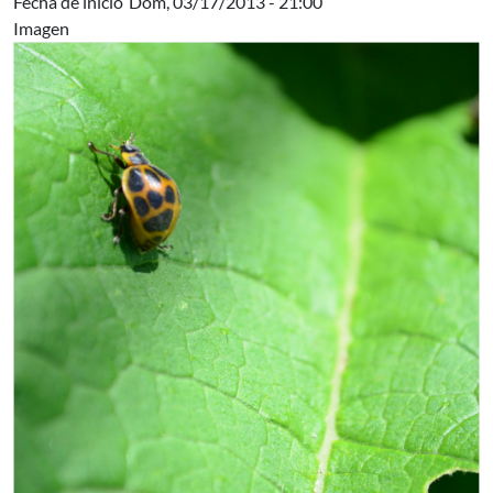
Fecha de inicio
Dom, 03/17/2013 - 21:00
Imagen