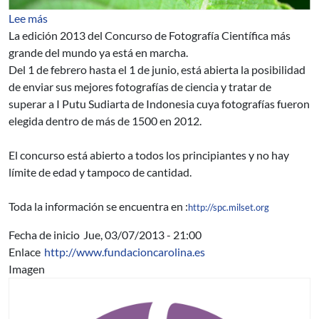
sobre Concurso Internacional de Fotografía Científica
Lee más
La edición 2013 del Concurso de Fotografía Científica más
grande del mundo ya está en marcha.
Del 1 de febrero hasta el 1 de junio, está abierta la posibilidad
de enviar sus mejores fotografías de ciencia y tratar de
superar a I Putu Sudiarta de Indonesia cuya fotografías fueron
elegida dentro de más de 1500 en 2012.
El concurso está abierto a todos los principiantes y no hay
límite de edad y tampoco de cantidad.
Toda la información se encuentra en :
http://spc.milset.org
Fecha de inicio
Jue, 03/07/2013 - 21:00
Enlace
http://www.fundacioncarolina.es
Imagen