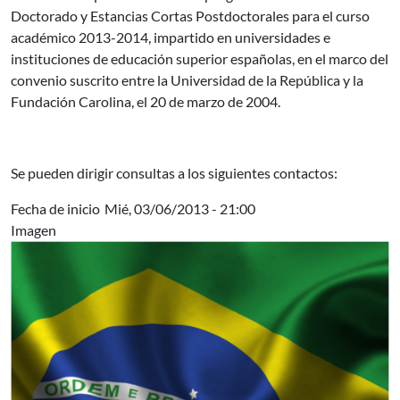
Doctorado y Estancias Cortas Postdoctorales para el curso
académico 2013-2014, impartido en universidades e
instituciones de educación superior españolas, en el marco del
convenio suscrito entre la Universidad de la República y la
Fundación Carolina, el 20 de marzo de 2004.
Se pueden dirigir consultas a los siguientes contactos:
Fecha de inicio
Mié, 03/06/2013 - 21:00
Imagen