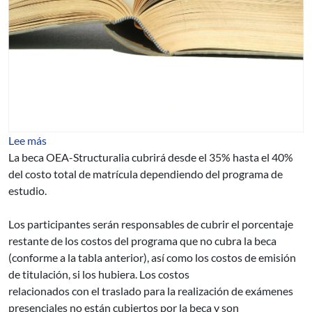
sobre POSTGRADOS Y MAESTRIAS EN ENERGIA, C
Lee más
La beca OEA-Structuralia cubrirá desde el 35% hasta el 40%
del costo total de matrícula dependiendo del programa de
estudio.
Los participantes serán responsables de cubrir el porcentaje
restante de los costos del programa que no cubra la beca
(conforme a la tabla anterior), así como los costos de emisión
de titulación, si los hubiera. Los costos
relacionados con el traslado para la realización de exámenes
presenciales no están cubiertos por la beca y son