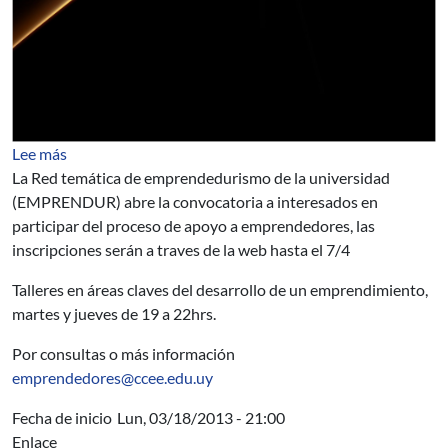
sobre EMPRENDUR abre convocatoria a emprendedor
Lee más
La Red temática de emprendedurismo de la universidad
(EMPRENDUR) abre la convocatoria a interesados en
participar del proceso de apoyo a emprendedores, las
inscripciones serán a traves de la web hasta el 7/4
Talleres en áreas claves del desarrollo de un emprendimiento,
martes y jueves de 19 a 22hrs.
Por consultas o más información
emprendedores@ccee.edu.uy
Fecha de inicio
Lun, 03/18/2013 - 21:00
Enlace