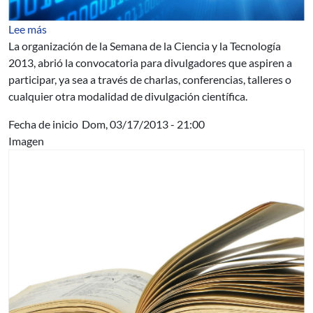
sobre Se prepara la Semana de la Ciencia y la Tecnología
Lee más
La organización de la Semana de la Ciencia y la Tecnología
2013, abrió la convocatoria para divulgadores que aspiren a
participar, ya sea a través de charlas, conferencias, talleres o
cualquier otra modalidad de divulgación científica.
Fecha de inicio
Dom, 03/17/2013 - 21:00
Imagen