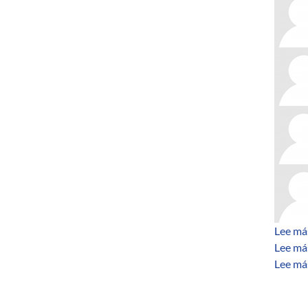
Lee má
Lee má
Lee má