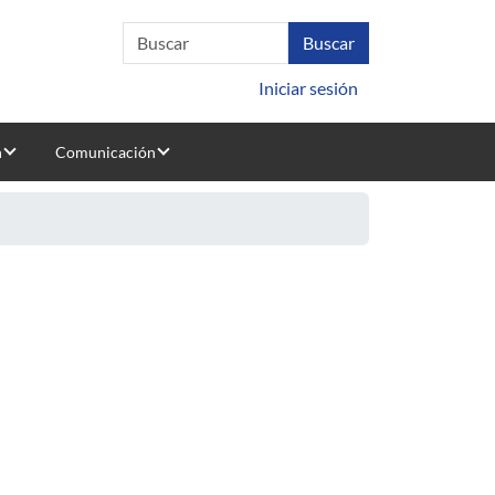
Iniciar sesión
n
Comunicación