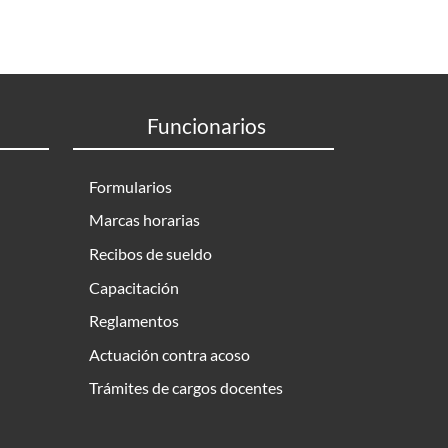
Funcionarios
Formularios
Marcas horarias
Recibos de sueldo
Capacitación
Reglamentos
Actuación contra acoso
Trámites de cargos docentes